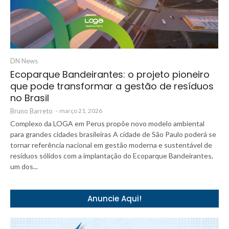
DN News
Ecoparque Bandeirantes: o projeto pioneiro
que pode transformar a gestão de resíduos
no Brasil
Bruno Barreto
-
março 21, 2026
Complexo da LOGA em Perus propõe novo modelo ambiental
para grandes cidades brasileiras A cidade de São Paulo poderá se
tornar referência nacional em gestão moderna e sustentável de
resíduos sólidos com a implantação do Ecoparque Bandeirantes,
um dos...
Anuncie Aqui!