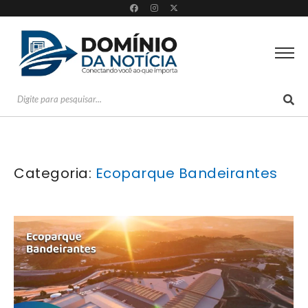
Categoria:
Ecoparque Bandeirantes