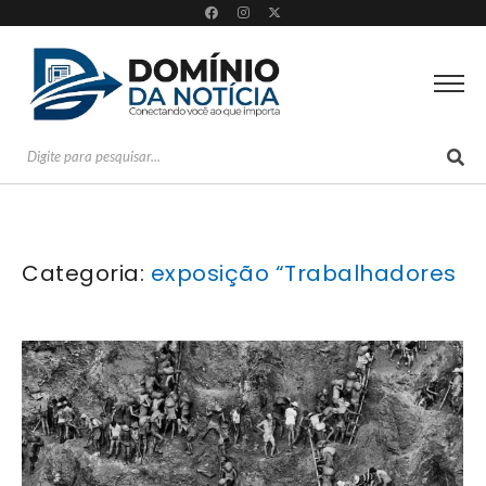
Categoria:
exposição “Trabalhadores