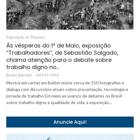
Exposição & Theatro
Às vésperas do 1º de Maio, exposição
“Trabalhadores”, de Sebastião Salgado,
chama atenção para o debate sobre
trabalho digno no…
Bruno Barreto
-
abril 29, 2026
Mostra em cartaz em Belém reúne cerca de 150 fotografias e
dialoga com discussões atuais sobre precarização, tecnologia e
jornada de trabalho Em meio ao avanço de debates no Brasil
sobre trabalho digno e qualidade de vida, a exposição...
Anuncie Aqui!