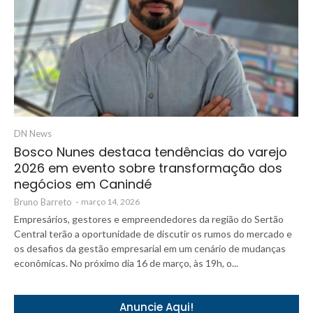
DN News
Bosco Nunes destaca tendências do varejo
2026 em evento sobre transformação dos
negócios em Canindé
Bruno Barreto
-
março 14, 2026
Empresários, gestores e empreendedores da região do Sertão
Central terão a oportunidade de discutir os rumos do mercado e
os desafios da gestão empresarial em um cenário de mudanças
econômicas. No próximo dia 16 de março, às 19h, o...
Anuncie Aqui!