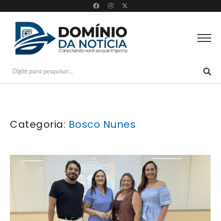
Categoria:
Bosco Nunes