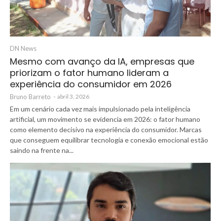
DN News
Mesmo com avanço da IA, empresas que
priorizam o fator humano lideram a
experiência do consumidor em 2026
Bruno Barreto
-
abril 3, 2026
Em um cenário cada vez mais impulsionado pela inteligência
artificial, um movimento se evidencia em 2026: o fator humano
como elemento decisivo na experiência do consumidor. Marcas
que conseguem equilibrar tecnologia e conexão emocional estão
saindo na frente na...