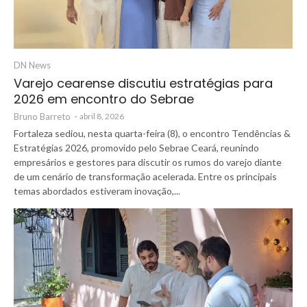
DN News
Varejo cearense discutiu estratégias para
2026 em encontro do Sebrae
Bruno Barreto
-
abril 8, 2026
Fortaleza sediou, nesta quarta-feira (8), o encontro Tendências &
Estratégias 2026, promovido pelo Sebrae Ceará, reunindo
empresários e gestores para discutir os rumos do varejo diante
de um cenário de transformação acelerada. Entre os principais
temas abordados estiveram inovação,...