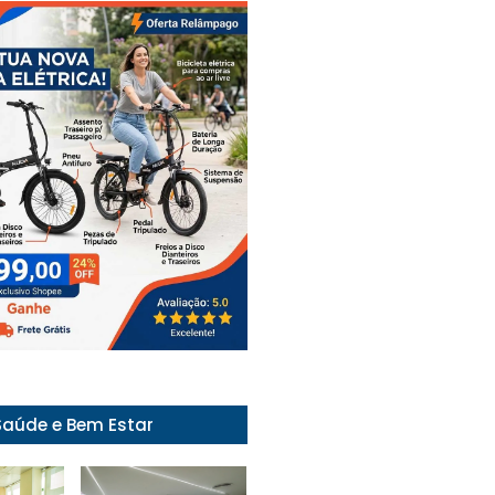
Saúde e Bem Estar