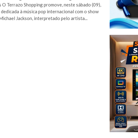
 O Terrazo Shopping promove, neste sábado (09),
 dedicada à música pop internacional com o show
Michael Jackson, interpretado pelo artista...