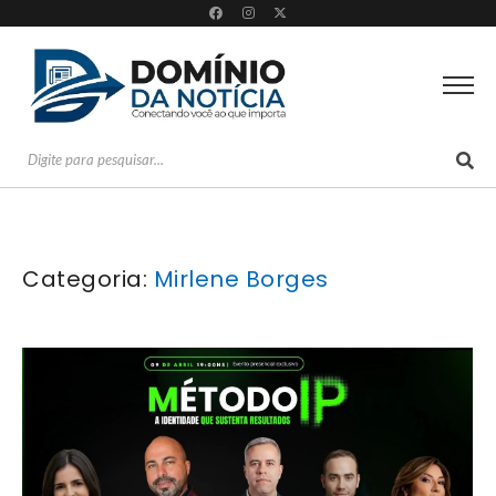
Categoria:
Mirlene Borges