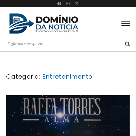
Categoria:
Entretenimento