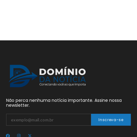
Não perca nenhuma notícia importante. Assine nossa
newsletter.
Inscreva-se