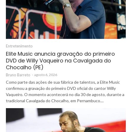
Entretenimento
Elite Music anuncia gravação do primeiro
DVD de Willy Vaqueiro na Cavalgada do
Chocalho (PE)
Bruno Barreto
-
agosto 6, 2026
Como parte das ações de sua fábrica de talentos, a Elite Music
confirmou a gravação do primeiro DVD oficial do cantor Willy
Vaqueiro. O momento acontecerá no dia 30 de agosto, durante a
tradicional Cavalgada do Chocalho, em Pernambuco....