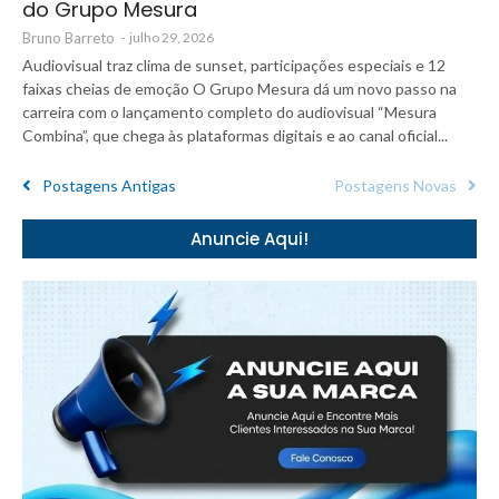
do Grupo Mesura
Bruno Barreto
-
julho 29, 2026
Audiovisual traz clima de sunset, participações especiais e 12
faixas cheias de emoção O Grupo Mesura dá um novo passo na
carreira com o lançamento completo do audiovisual “Mesura
Combina”, que chega às plataformas digitais e ao canal oficial...
Postagens Antigas
Postagens Novas
Anuncie Aqui!