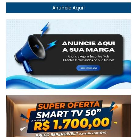
Anuncie Aqui!