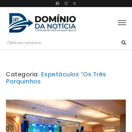
Categoria:
Espetáculos “Os Três
Porquinhos