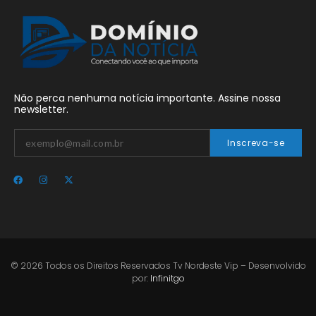
Não perca nenhuma notícia importante. Assine nossa
newsletter.
Inscreva-se
© 2026 Todos os Direitos Reservados Tv Nordeste Vip – Desenvolvido
por:
Infinitgo