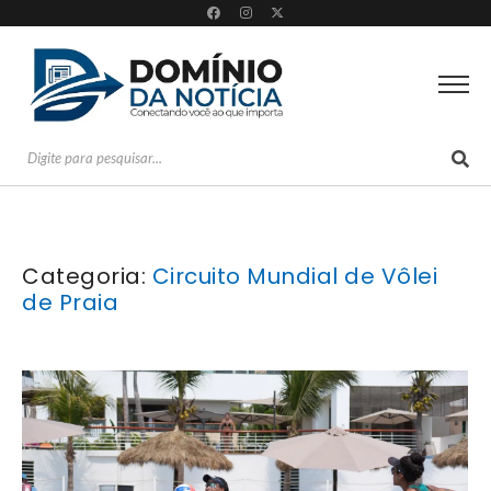
Categoria:
Circuito Mundial de Vôlei
de Praia