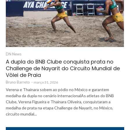
DN News
A dupla do BNB Clube conquista prata no
Challenge de Nayarit do Circuito Mundial de
Vôlei de Praia
Bruno Barreto
-
março 31, 2026
Verena e Thainara sobem ao pódio no México e garantem
medalha da dupla no cenário internacionalAs atletas do BNB
Clube, Verena Figueira e Thainara Oliveira, conquistaram a
medalha de prata na etapa Challenge de Nayarit, no México,
circuito mundial...