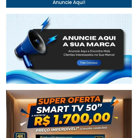
Anuncie Aqui!