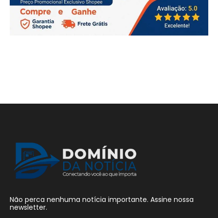
Não perca nenhuma notícia importante. Assine nossa
newsletter.