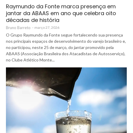
Raymundo da Fonte marca presença em
jantar da ABAAS em ano que celebra oito
décadas de história
Bruno Barreto
-
março 27, 2026
O Grupo Raymundo da Fonte segue fortalecendo sua presença
nos principais espaços de desenvolvimento do varejo brasileiro e,
no participou, neste 25 de março, do jantar promovido pela
ABAAS (Associação Brasileira dos Atacadistas de Autosserviço),
no Clube Atlético Monte...