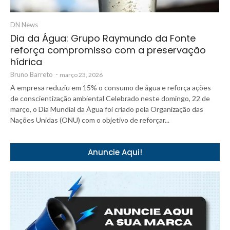
DN News
Dia da Água: Grupo Raymundo da Fonte
reforça compromisso com a preservação
hídrica
Bruno Barreto
-
março 23, 2026
A empresa reduziu em 15% o consumo de água e reforça ações
de conscientização ambiental Celebrado neste domingo, 22 de
março, o Dia Mundial da Água foi criado pela Organização das
Nações Unidas (ONU) com o objetivo de reforçar...
Anuncie Aqui!