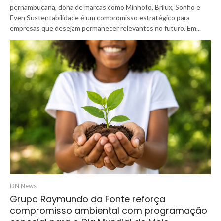
pernambucana, dona de marcas como Minhoto, Brilux, Sonho e
Even Sustentabilidade é um compromisso estratégico para
empresas que desejam permanecer relevantes no futuro. Em...
DN News
Grupo Raymundo da Fonte reforça
compromisso ambiental com programação