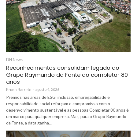
DN News
Reconhecimentos consolidam legado do
Grupo Raymundo da Fonte ao completar 80
anos
Bruno Barreto
-
agosto 4, 2026
Prêmios nas áreas de ESG, inclusão, empregabilidade e
responsabilidade social reforçam o compromisso com o
desenvolvimento sustentável e as pessoas Completar 80 anos é
um marco para qualquer empresa. Mas, para o Grupo Raymundo
da Fonte, a data ganha...