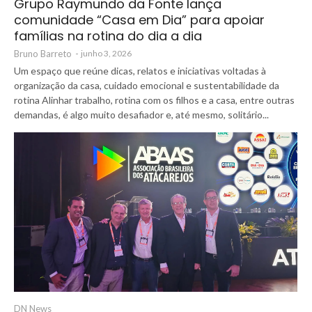
Grupo Raymundo da Fonte lança
comunidade “Casa em Dia” para apoiar
famílias na rotina do dia a dia
Bruno Barreto
-
junho 3, 2026
Um espaço que reúne dicas, relatos e iniciativas voltadas à
organização da casa, cuidado emocional e sustentabilidade da
rotina Alinhar trabalho, rotina com os filhos e a casa, entre outras
demandas, é algo muito desafiador e, até mesmo, solitário...
DN News