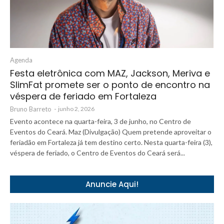
Agenda
Festa eletrônica com MAZ, Jackson, Meriva e
SlimFat promete ser o ponto de encontro na
véspera de feriado em Fortaleza
Bruno Barreto
-
junho 2, 2026
Evento acontece na quarta-feira, 3 de junho, no Centro de
Eventos do Ceará. Maz (Divulgação) Quem pretende aproveitar o
feriadão em Fortaleza já tem destino certo. Nesta quarta-feira (3),
véspera de feriado, o Centro de Eventos do Ceará será...
Anuncie Aqui!