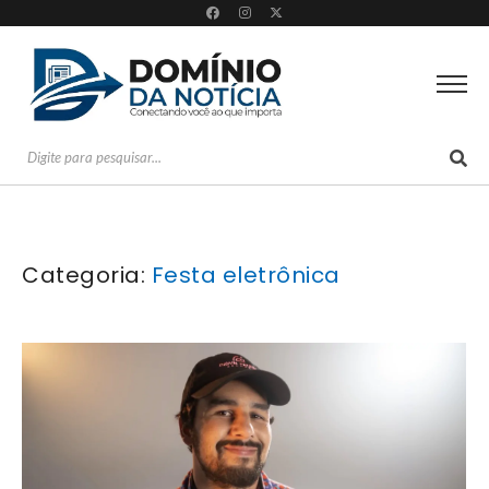
Categoria:
Festa eletrônica