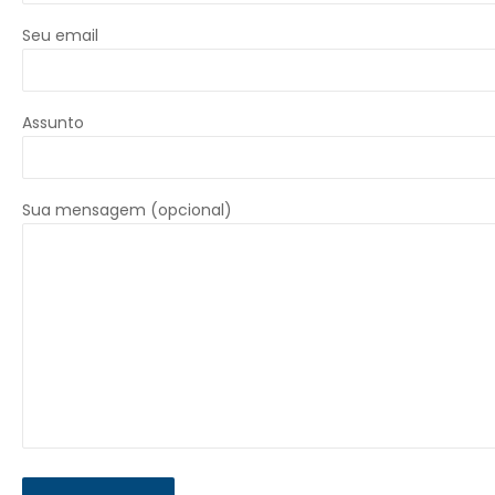
Seu email
Assunto
Sua mensagem (opcional)