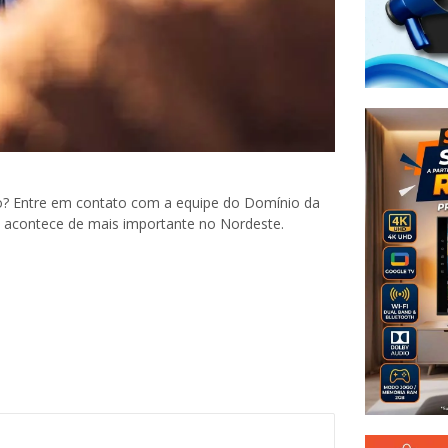
o? Entre em contato com a equipe do Domínio da
e acontece de mais importante no Nordeste.