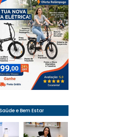
Saúde e Bem Estar