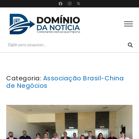
Categoria:
Associação Brasil-China
de Negócios