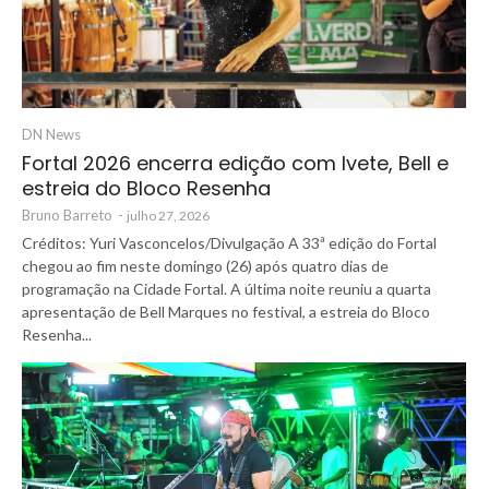
DN News
Fortal 2026 encerra edição com Ivete, Bell e
estreia do Bloco Resenha
Bruno Barreto
-
julho 27, 2026
Créditos: Yuri Vasconcelos/Divulgação A 33ª edição do Fortal
chegou ao fim neste domingo (26) após quatro dias de
programação na Cidade Fortal. A última noite reuniu a quarta
apresentação de Bell Marques no festival, a estreia do Bloco
Resenha...