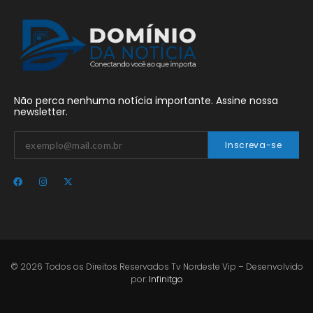
Não perca nenhuma notícia importante. Assine nossa
newsletter.
Inscreva-se
© 2026 Todos os Direitos Reservados Tv Nordeste Vip – Desenvolvido
por:
Infinitgo