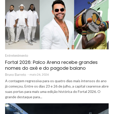
Entretenimento
Fortal 2026: Palco Arena recebe grandes
nomes do axé e do pagode baiano
Bruno Barreto
-
maio 26, 2026
A contagem regressiva para os quatro dias mais intensos do ano
já começou. Entre os dias 23 e 26 de julho, a capital cearense abre
suas portas para mais uma edição histórica do Fortal 2026. O
grande destaque para...