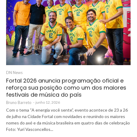
DN News
Fortal 2026 anuncia programação oficial e
reforça sua posição como um dos maiores
festivais de música do país
Bruno Barreto
-
junho 12, 2026
Com o tema “A energia você sente”, evento acontece de 23 a 26
de julho na Cidade Fortal com novidades e reunindo os maiores
nomes do axé e da música brasileira em quatro dias de celebração
Foto: Yuri Vasconcellos...