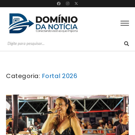
Categoria:
Fortal 2026