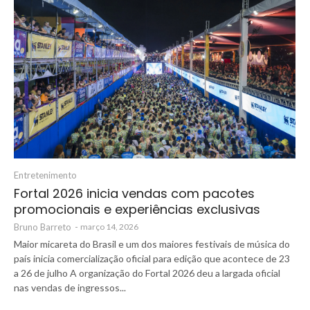
Entretenimento
Fortal 2026 inicia vendas com pacotes
promocionais e experiências exclusivas
Bruno Barreto
-
março 14, 2026
Maior micareta do Brasil e um dos maiores festivais de música do
país inicia comercialização oficial para edição que acontece de 23
a 26 de julho A organização do Fortal 2026 deu a largada oficial
nas vendas de ingressos...