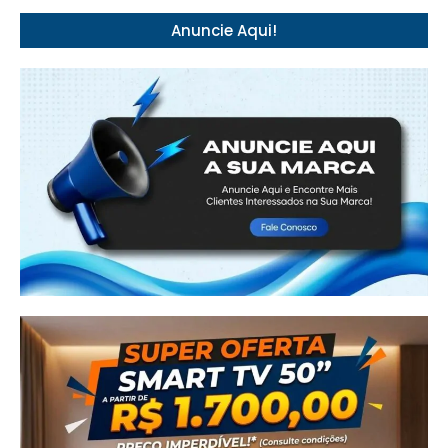
Anuncie Aqui!