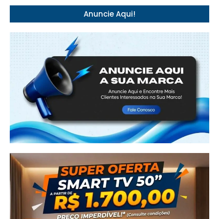
Anuncie Aqui!