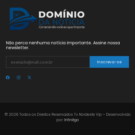
Não perca nenhuma notícia importante. Assine nossa
newsletter.
Inscreva-se
© 2026 Todos os Direitos Reservados Tv Nordeste Vip – Desenvolvido
por:
Infinitgo