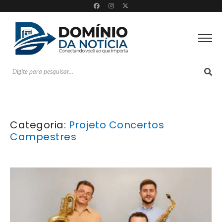
Categoria:
Projeto Concertos
Campestres