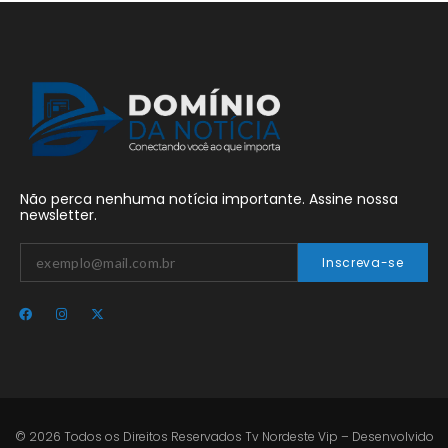
Não perca nenhuma notícia importante. Assine nossa
newsletter.
Inscreva-se
© 2026 Todos os Direitos Reservados Tv Nordeste Vip – Desenvolvido