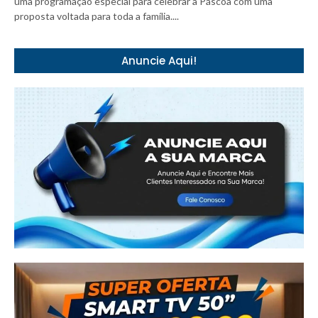
uma programação especial para celebrar a Páscoa com uma
proposta voltada para toda a família....
Anuncie Aqui!