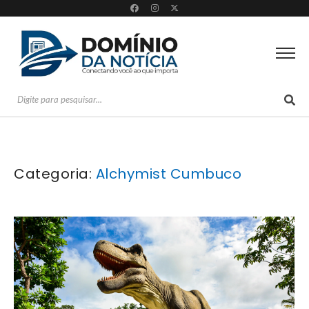
Categoria:
Alchymist Cumbuco