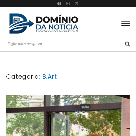
Categoria:
B.Art