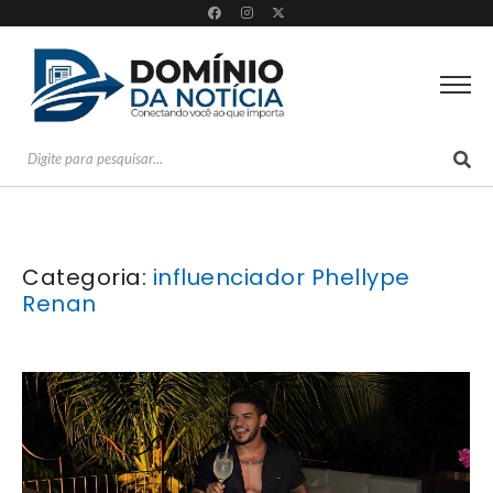
Categoria:
influenciador Phellype
Renan