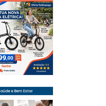
Saúde e Bem Estar