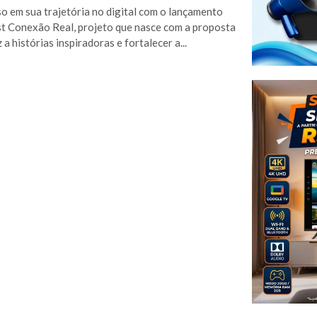
o em sua trajetória no digital com o lançamento
t Conexão Real, projeto que nasce com a proposta
 a histórias inspiradoras e fortalecer a...