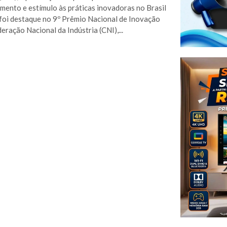
mento e estímulo às práticas inovadoras no Brasil
foi destaque no 9º Prêmio Nacional de Inovação
eração Nacional da Indústria (CNI),...