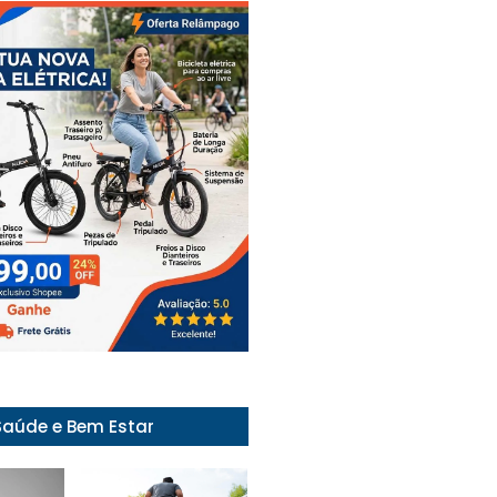
Saúde e Bem Estar