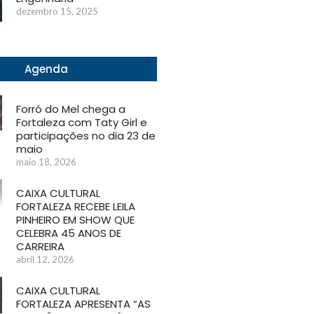
dezembro 15, 2025
Agenda
Forró do Mel chega a
Fortaleza com Taty Girl e
participações no dia 23 de
maio
maio 18, 2026
CAIXA CULTURAL
FORTALEZA RECEBE LEILA
PINHEIRO EM SHOW QUE
CELEBRA 45 ANOS DE
CARREIRA
abril 12, 2026
CAIXA CULTURAL
FORTALEZA APRESENTA “AS