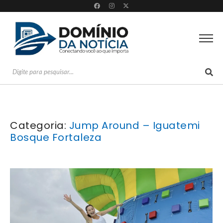
Categoria:
Jump Around – Iguatemi
Bosque Fortaleza