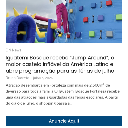
DN News
Iguatemi Bosque recebe “Jump Around”, o
maior castelo inflável da América Latina e
abre programação para as férias de julho
Bruno Barreto
-
julho 6, 2026
Atração desembarca em Fortaleza com mais de 2.500 m² de
diversão para toda a família O Iguatemi Bosque Fortaleza recebe
uma das atrações mais aguardadas das férias escolares. A partir
do dia 6 de julho, o shopping passa a...
Anuncie Aqui!