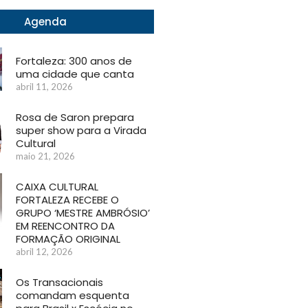
Agenda
Fortaleza: 300 anos de
uma cidade que canta
abril 11, 2026
Rosa de Saron prepara
super show para a Virada
Cultural
maio 21, 2026
CAIXA CULTURAL
FORTALEZA RECEBE O
GRUPO ‘MESTRE AMBRÓSIO’
EM REENCONTRO DA
FORMAÇÃO ORIGINAL
abril 12, 2026
Os Transacionais
comandam esquenta