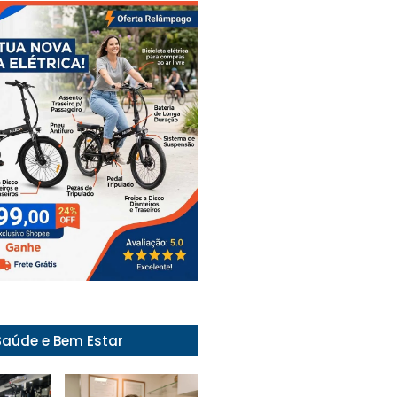
Saúde e Bem Estar