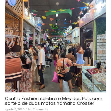
Centro Fashion celebra o Mês dos Pais com
sorteio de duas motos Yamaha Crosser
agosto 8, 2026
/
No Comments