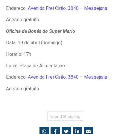
Endereço:
Avenida Frei Cirilo, 3840 – Messejana
Acesso gratuito
Oficina de Bonés do Super Mario
Data: 19 de abril (domingo)
Horário: 17h
Local: Praça de Alimentação
Endereço:
Avenida Frei Cirilo, 3840 – Messejana
Acesso gratuito
Grand Shopping