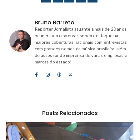
Bruno Barreto
Repórter Jornalista atuante a mais de 20 anos
no mercado cearense, sendo destaque nas
maiores coberturas nacionais com entrevistas
com grandes nomes da música brasileira, além
de assessor de imprensa de várias empresas e
marcas do estado!
Posts Relacionados