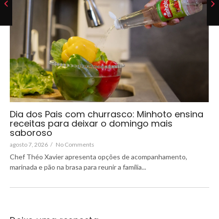
Dia dos Pais com churrasco: Minhoto ensina
receitas para deixar o domingo mais
saboroso
agosto 7, 2026
/
No Comments
Chef Théo Xavier apresenta opções de acompanhamento,
marinada e pão na brasa para reunir a família...