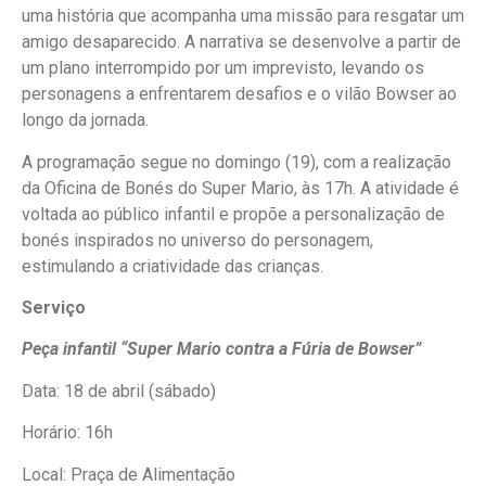
uma história que acompanha uma missão para resgatar um
amigo desaparecido. A narrativa se desenvolve a partir de
um plano interrompido por um imprevisto, levando os
personagens a enfrentarem desafios e o vilão Bowser ao
longo da jornada.
A programação segue no domingo (19), com a realização
da Oficina de Bonés do Super Mario, às 17h. A atividade é
voltada ao público infantil e propõe a personalização de
bonés inspirados no universo do personagem,
estimulando a criatividade das crianças.
Serviço
Peça infantil “Super Mario contra a Fúria de Bowser”
Data: 18 de abril (sábado)
Horário: 16h
Local: Praça de Alimentação