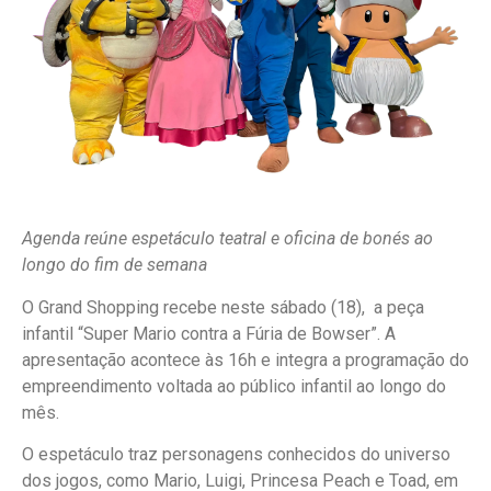
Agenda reúne espetáculo teatral e oficina de bonés ao
longo do fim de semana
O Grand Shopping recebe neste sábado (18), a peça
infantil “Super Mario contra a Fúria de Bowser”. A
apresentação acontece às 16h e integra a programação do
empreendimento voltada ao público infantil ao longo do
mês.
O espetáculo traz personagens conhecidos do universo
dos jogos, como Mario, Luigi, Princesa Peach e Toad, em