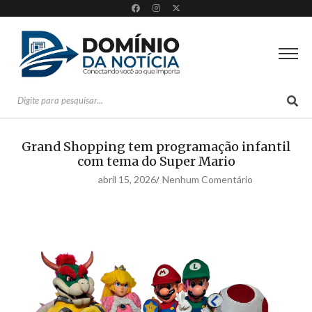
Grand Shopping tem programação infantil
com tema do Super Mario
abril 15, 2026
Nenhum Comentário
/