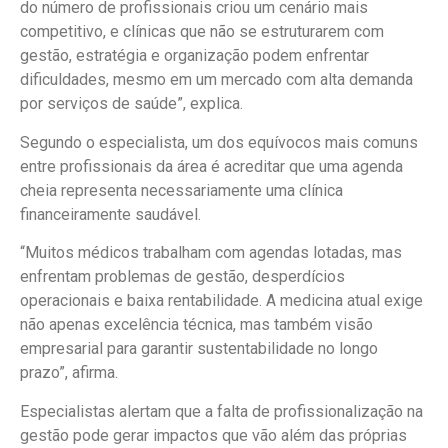
do número de profissionais criou um cenário mais
competitivo, e clínicas que não se estruturarem com
gestão, estratégia e organização podem enfrentar
dificuldades, mesmo em um mercado com alta demanda
por serviços de saúde”, explica.
Segundo o especialista, um dos equívocos mais comuns
entre profissionais da área é acreditar que uma agenda
cheia representa necessariamente uma clínica
financeiramente saudável.
“Muitos médicos trabalham com agendas lotadas, mas
enfrentam problemas de gestão, desperdícios
operacionais e baixa rentabilidade. A medicina atual exige
não apenas excelência técnica, mas também visão
empresarial para garantir sustentabilidade no longo
prazo”, afirma.
Especialistas alertam que a falta de profissionalização na
gestão pode gerar impactos que vão além das próprias