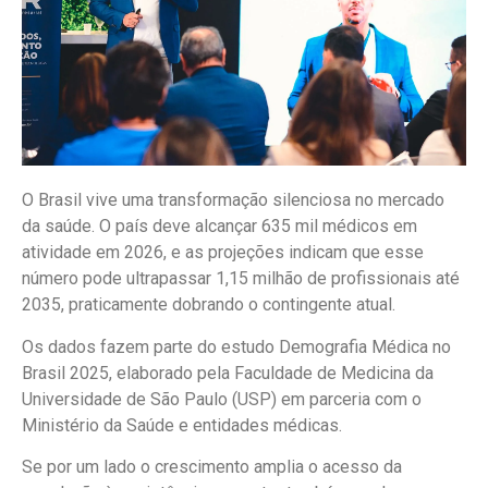
O Brasil vive uma transformação silenciosa no mercado
da saúde. O país deve alcançar 635 mil médicos em
atividade em 2026, e as projeções indicam que esse
número pode ultrapassar 1,15 milhão de profissionais até
2035, praticamente dobrando o contingente atual.
Os dados fazem parte do estudo Demografia Médica no
Brasil 2025, elaborado pela Faculdade de Medicina da
Universidade de São Paulo (USP) em parceria com o
Ministério da Saúde e entidades médicas.
Se por um lado o crescimento amplia o acesso da