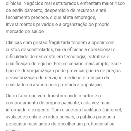
clínicas. Negócios mal estruturados enfrentam maior risco
de endividamento, desperdício de recursos e até
fechamento precoce, o que afeta empregos,
investimentos privados e a organização do próprio
mercado de saúde.
Clínicas com gestão fragilizada tendem a operar com
custos descontrolados, baixa eficiência operacional e
dificuldade de reinvestir em tecnologia, estrutura e
qualificação de equipe. Em um cenário mais amplo, esse
tipo de desorganização pode provocar guerra de preços,
desvalorização de serviços médicos e redução da
qualidade da assistência prestada à população.
Outro fator que vem transformando o setor é o
comportamento do próprio paciente, cada vez mais
informado e exigente. Com o acesso facilitado à internet,
avaliações online e redes sociais, o público passou a
pesquisar mais antes de escolher um profissional ou
clínica.