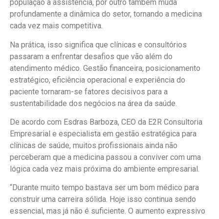
população à assistência, por outro também muda
profundamente a dinâmica do setor, tornando a medicina
cada vez mais competitiva.
Na prática, isso significa que clínicas e consultórios
passaram a enfrentar desafios que vão além do
atendimento médico. Gestão financeira, posicionamento
estratégico, eficiência operacional e experiência do
paciente tornaram-se fatores decisivos para a
sustentabilidade dos negócios na área da saúde.
De acordo com Esdras Barboza, CEO da E2R Consultoria
Empresarial e especialista em gestão estratégica para
clínicas de saúde, muitos profissionais ainda não
perceberam que a medicina passou a conviver com uma
lógica cada vez mais próxima do ambiente empresarial.
“Durante muito tempo bastava ser um bom médico para
construir uma carreira sólida. Hoje isso continua sendo
essencial, mas já não é suficiente. O aumento expressivo