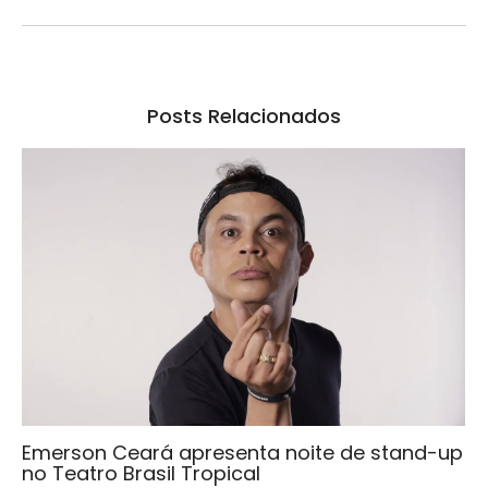
Posts Relacionados
Emerson Ceará apresenta noite de stand-up
no Teatro Brasil Tropical