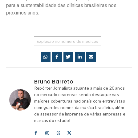
para a sustentabilidade das clínicas brasileiras nos
próximos anos.
Explosão no número de médicos
Bruno Barreto
Repórter Jornalista atuante a mais de 20 anos
no mercado cearense, sendo destaque nas
maiores coberturas nacionais com entrevistas
com grandes nomes da música brasileira, além
de assessor de imprensa de várias empresas e
marcas do estado!