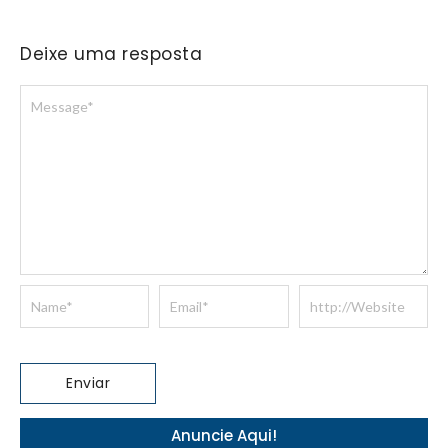
Deixe uma resposta
Anuncie Aqui!