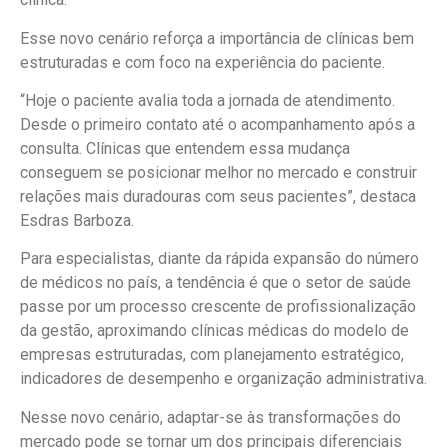
Esse novo cenário reforça a importância de clínicas bem
estruturadas e com foco na experiência do paciente.
“Hoje o paciente avalia toda a jornada de atendimento.
Desde o primeiro contato até o acompanhamento após a
consulta. Clínicas que entendem essa mudança
conseguem se posicionar melhor no mercado e construir
relações mais duradouras com seus pacientes”, destaca
Esdras Barboza.
Para especialistas, diante da rápida expansão do número
de médicos no país, a tendência é que o setor de saúde
passe por um processo crescente de profissionalização
da gestão, aproximando clínicas médicas do modelo de
empresas estruturadas, com planejamento estratégico,
indicadores de desempenho e organização administrativa.
Nesse novo cenário, adaptar-se às transformações do
mercado pode se tornar um dos principais diferenciais