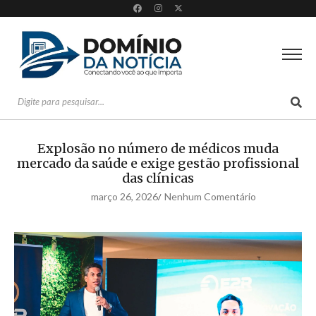
Explosão no número de médicos muda
mercado da saúde e exige gestão profissional
das clínicas
março 26, 2026
Nenhum Comentário
/