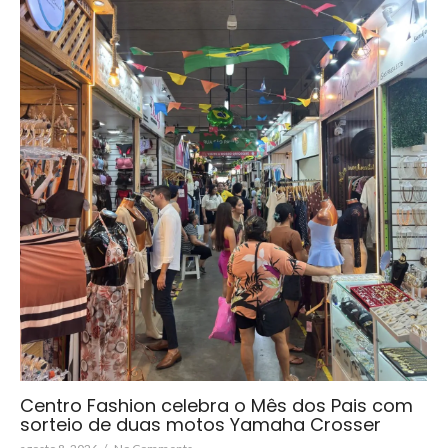
Centro Fashion celebra o Mês dos Pais com
sorteio de duas motos Yamaha Crosser