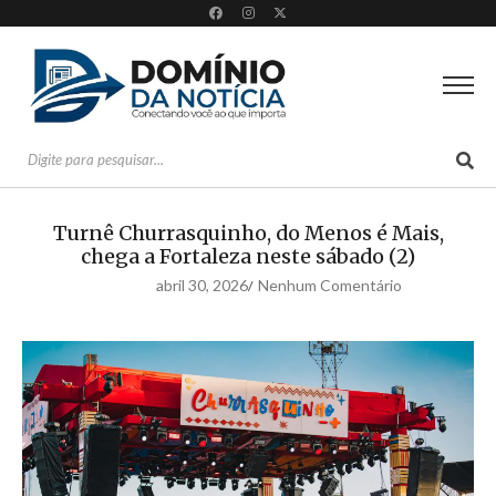
Turnê Churrasquinho, do Menos é Mais,
chega a Fortaleza neste sábado (2)
abril 30, 2026
Nenhum Comentário
/