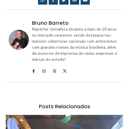
Bruno Barreto
Repórter Jornalista atuante a mais de 20 anos
no mercado cearense, sendo destaque nas
maiores coberturas nacionais com entrevistas
com grandes nomes da música brasileira, além
de assessor de imprensa de várias empresas e
marcas do estado!
Posts Relacionados