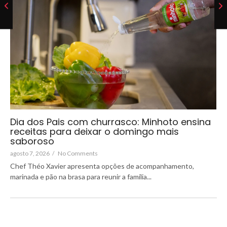
Dia dos Pais com churrasco: Minhoto ensina
receitas para deixar o domingo mais
saboroso
agosto 7, 2026
/
No Comments
Chef Théo Xavier apresenta opções de acompanhamento,
marinada e pão na brasa para reunir a família...