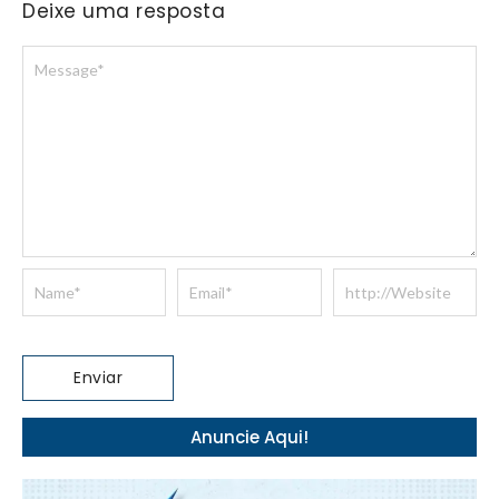
Deixe uma resposta
Anuncie Aqui!