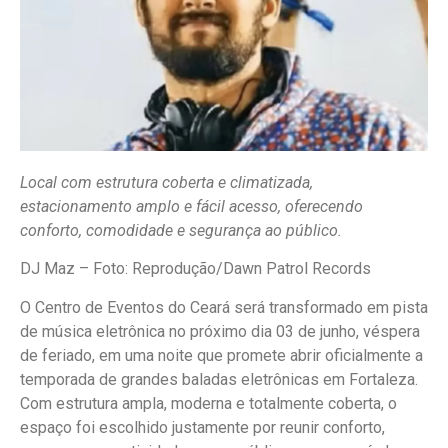
Local com estrutura coberta e climatizada,
estacionamento amplo e fácil acesso, oferecendo
conforto, comodidade e segurança ao público.
DJ Maz – Foto: Reprodução/Dawn Patrol Records
O Centro de Eventos do Ceará será transformado em pista
de música eletrônica no próximo dia 03 de junho, véspera
de feriado, em uma noite que promete abrir oficialmente a
temporada de grandes baladas eletrônicas em Fortaleza.
Com estrutura ampla, moderna e totalmente coberta, o
espaço foi escolhido justamente por reunir conforto,