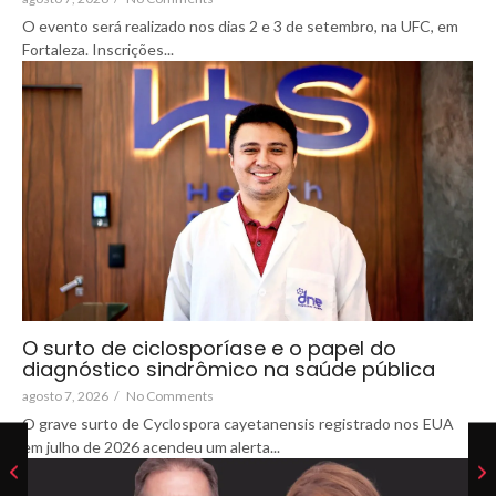
O evento será realizado nos dias 2 e 3 de setembro, na UFC, em
Fortaleza. Inscrições...
O surto de ciclosporíase e o papel do
diagnóstico sindrômico na saúde pública
agosto 7, 2026
/
No Comments
O grave surto de Cyclospora cayetanensis registrado nos EUA
em julho de 2026 acendeu um alerta...