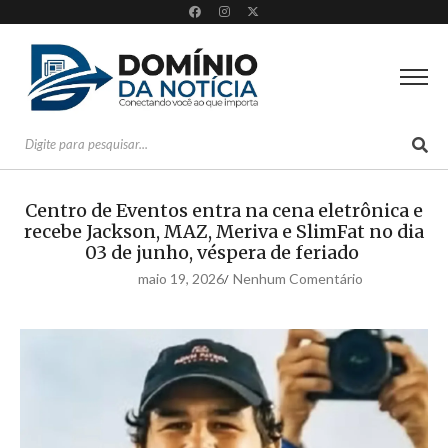
Centro de Eventos entra na cena eletrônica e
recebe Jackson, MAZ, Meriva e SlimFat no dia
03 de junho, véspera de feriado
maio 19, 2026
Nenhum Comentário
/