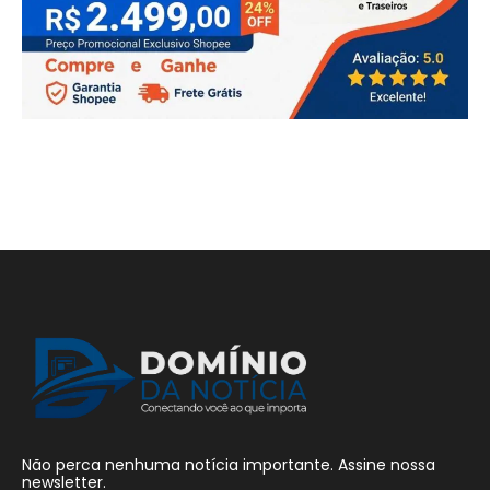
Não perca nenhuma notícia importante. Assine nossa
newsletter.