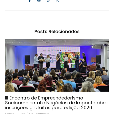
Posts Relacionados
III Encontro de Empreendedorismo
Socioambiental e Negócios de Impacto abre
inscrições gratuitas para edição 2026
agosto 7, 2026
/
No Comments