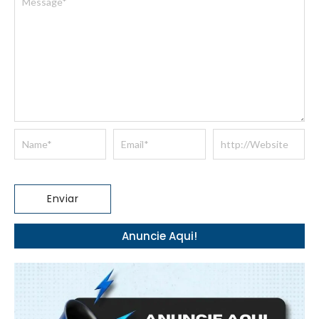
Anuncie Aqui!