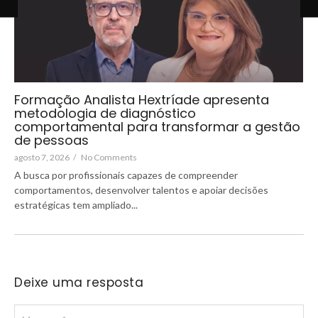
Formação Analista Hextríade apresenta
metodologia de diagnóstico
comportamental para transformar a gestão
de pessoas
agosto 7, 2026
/
No Comments
A busca por profissionais capazes de compreender
comportamentos, desenvolver talentos e apoiar decisões
estratégicas tem ampliado...
Deixe uma resposta