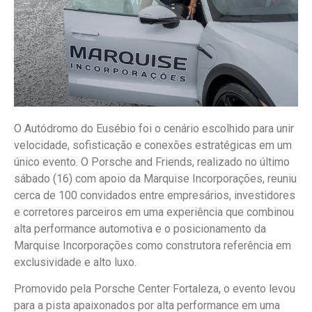
O Autódromo do Eusébio foi o cenário escolhido para unir
velocidade, sofisticação e conexões estratégicas em um
único evento. O Porsche and Friends, realizado no último
sábado (16) com apoio da Marquise Incorporações, reuniu
cerca de 100 convidados entre empresários, investidores
e corretores parceiros em uma experiência que combinou
alta performance automotiva e o posicionamento da
Marquise Incorporações como construtora referência em
exclusividade e alto luxo.
Promovido pela Porsche Center Fortaleza, o evento levou
para a pista apaixonados por alta performance em uma