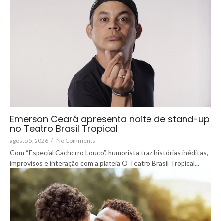
Emerson Ceará apresenta noite de stand-up
no Teatro Brasil Tropical
agosto 5, 2026
/
No Comments
Com “Especial Cachorro Louco”, humorista traz histórias inéditas,
improvisos e interação com a plateia O Teatro Brasil Tropical...