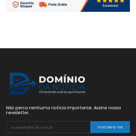
Não perca nenhuma notícia importante. Assine nossa
newsletter.
Inscreva-se