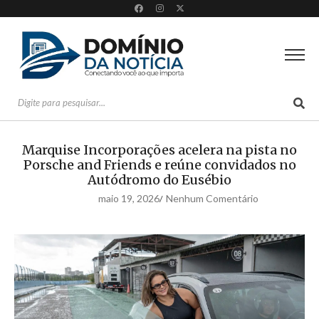
Marquise Incorporações acelera na pista no
Porsche and Friends e reúne convidados no
Autódromo do Eusébio
maio 19, 2026
Nenhum Comentário
/