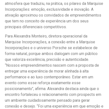
atmosfera que traduziu, na prática, os pilares da Marquise
Incorporações: emoção, exclusividade e inovação. A
ativação aproximou os convidados de empreendimentos
que tem no conceito de experiência um dos seus
principais diferenciais competitivos.
Para Alexandra Monteiro, diretora operacional da
Marquise Incorporações, a conexão entre a Marquise
Incorporações e o universo Porsche se estabelece de
forma natural, porque ambos dialogam com um público
que valoriza excelência, precisão e autenticidade.
“Nossos empreendimentos nascem com a proposta de
entregar uma experiência de morar alinhada à alta
performance e ao luxo contemporâneo. Estar em um
evento como esse reforça exatamente esse
posicionamento”, afirma. Alexandra destaca ainda que o
encontro fortaleceu o relacionamento com prospects em
um ambiente cuidadosamente pensado para gerar
conexão e desejo. “Foi uma experiência em que emoção e