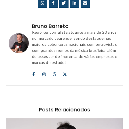
Bruno Barreto
Repórter Jornalista atuante a mais de 20 anos
no mercado cearense, sendo destaque nas
maiores coberturas nacionais com entrevistas
com grandes nomes da música brasileira, além
de assessor de imprensa de várias empresas e
marcas do estado!
Posts Relacionados