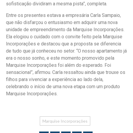
sofisticação dividiram a mesma pista”, completa.
Entre os presentes estava a empresária Carla Sampaio,
que não disfarçou o entusiasmo em adquirir uma nova
unidade de empreendimento da Marquise Incorporações.
Ela elogiou o cuidado com o convite feito pela Marquise
Incorporações e destacou que a proposta se diferencia
de tudo que já conheceu no setor. “O nosso apartamento já
era o nosso sonho, e este momento promovido pela
Marquise Incorporações foi além do esperado. Foi
sensacional”, afirmou. Carla ressaltou ainda que trouxe os
filhos para vivenciar a experiência ao lado dela,
celebrando o início de uma nova etapa com um produto
Marquise Incorporações.
Marquise Incorporações