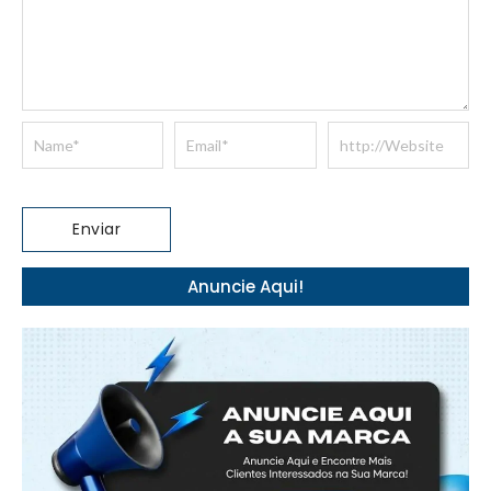
Anuncie Aqui!