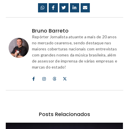
Bruno Barreto
Repórter Jornalista atuante a mais de 20 anos
no mercado cearense, sendo destaque nas
maiores coberturas nacionais com entrevistas
com grandes nomes da música brasileira, além
de assessor de imprensa de várias empresas e
marcas do estado!
Posts Relacionados