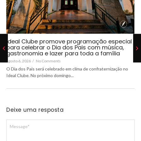
Ideal Clube promove programação especial
para celebrar o Dia dos Pais com música,
gastronomia e lazer para toda a família
agosto 6, 2026
/
No Comments
O Dia dos Pais será celebrado em clima de confraternização no
Ideal Clube. No próximo domingo...
Deixe uma resposta