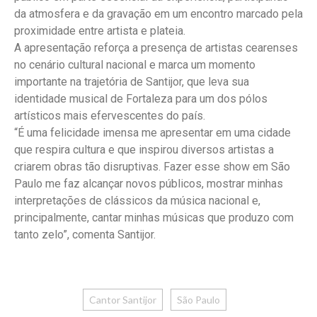
da atmosfera e da gravação em um encontro marcado pela
proximidade entre artista e plateia.
A apresentação reforça a presença de artistas cearenses
no cenário cultural nacional e marca um momento
importante na trajetória de Santijor, que leva sua
identidade musical de Fortaleza para um dos pólos
artísticos mais efervescentes do país.
“É uma felicidade imensa me apresentar em uma cidade
que respira cultura e que inspirou diversos artistas a
criarem obras tão disruptivas. Fazer esse show em São
Paulo me faz alcançar novos públicos, mostrar minhas
interpretações de clássicos da música nacional e,
principalmente, cantar minhas músicas que produzo com
tanto zelo”, comenta Santijor.
Cantor Santijor
São Paulo