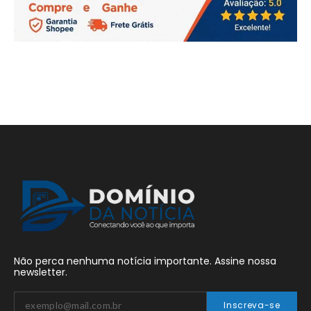
Não perca nenhuma notícia importante. Assine nossa
newsletter.
Inscreva-se