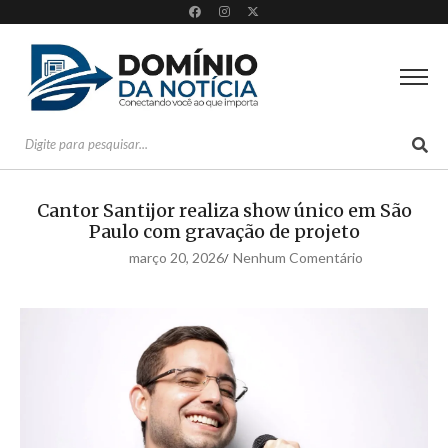
Cantor Santijor realiza show único em São
Paulo com gravação de projeto
março 20, 2026
Nenhum Comentário
/