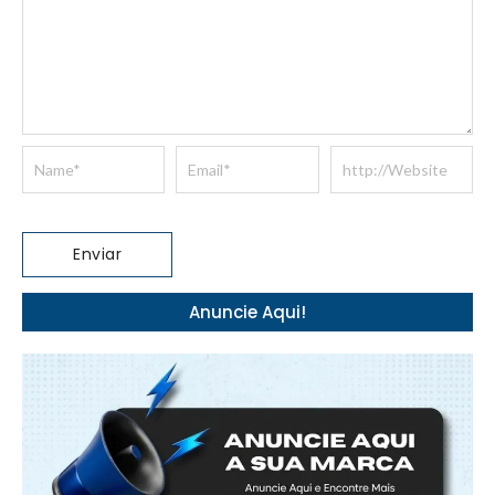
Anuncie Aqui!