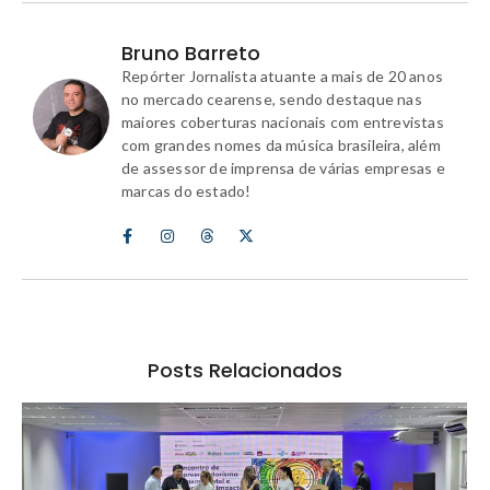
Bruno Barreto
Repórter Jornalista atuante a mais de 20 anos
no mercado cearense, sendo destaque nas
maiores coberturas nacionais com entrevistas
com grandes nomes da música brasileira, além
de assessor de imprensa de várias empresas e
marcas do estado!
Posts Relacionados