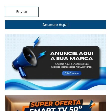
Anuncie Aqui!