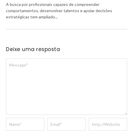
A busca por profissionais capazes de compreender
comportamentos, desenvolver talentos e apoiar decisões
estratégicas tem ampliado...
Deixe uma resposta