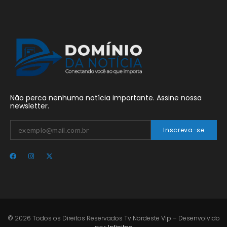
Não perca nenhuma notícia importante. Assine nossa
newsletter.
Inscreva-se
© 2026 Todos os Direitos Reservados Tv Nordeste Vip – Desenvolvido