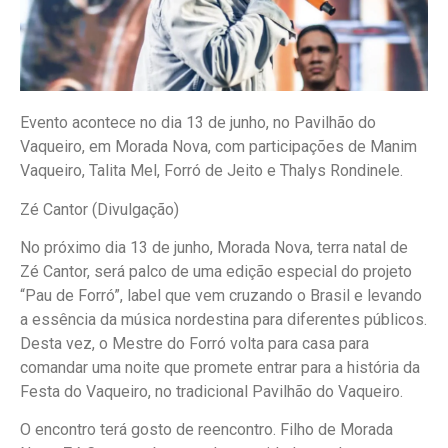
Evento acontece no dia 13 de junho, no Pavilhão do
Vaqueiro, em Morada Nova, com participações de Manim
Vaqueiro, Talita Mel, Forró de Jeito e Thalys Rondinele.
Zé Cantor (Divulgação)
No próximo dia 13 de junho, Morada Nova, terra natal de
Zé Cantor, será palco de uma edição especial do projeto
“Pau de Forró”, label que vem cruzando o Brasil e levando
a essência da música nordestina para diferentes públicos.
Desta vez, o Mestre do Forró volta para casa para
comandar uma noite que promete entrar para a história da
Festa do Vaqueiro, no tradicional Pavilhão do Vaqueiro.
O encontro terá gosto de reencontro. Filho de Morada