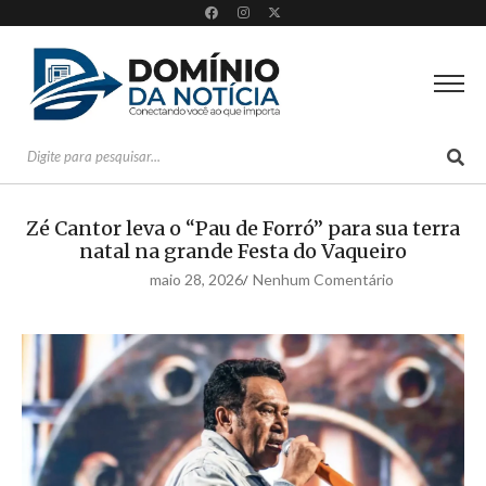
Zé Cantor leva o “Pau de Forró” para sua terra
natal na grande Festa do Vaqueiro
maio 28, 2026
Nenhum Comentário
/