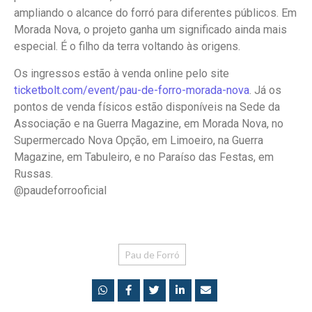
ampliando o alcance do forró para diferentes públicos. Em
Morada Nova, o projeto ganha um significado ainda mais
especial. É o filho da terra voltando às origens.
Os ingressos estão à venda online pelo site
ticketbolt.com/event/pau-de-
forro-morada-nova
. Já os
pontos de venda físicos estão disponíveis na Sede da
Associação e na Guerra Magazine, em Morada Nova, no
Supermercado Nova Opção, em Limoeiro, na Guerra
Magazine, em Tabuleiro, e no Paraíso das Festas, em
Russas.
@paudeforrooficial
Pau de Forró