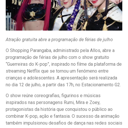
Atração gratuita abre a programação de férias de julho
O Shopping Parangaba, administrado pela Allos, abre a
programação de férias de julho com o show gratuito
“Guerreiras do K-pop”, inspirado no filme da plataforma de
streaming Netflix que se tornou um fenômeno entre
crianças e adolescentes. A apresentação será realizada
no dia 12 de julho, a partir das 17h, no Estacionamento G2.
O show reúne coreografias, figurinos e músicas
inspirados nas personagens Rumi, Mira e Zoey,
protagonistas da história que conquistou o público ao
combinar K-pop, ação e fantasia. O sucesso da animação
também impulsionou desafios de dança nas redes sociais