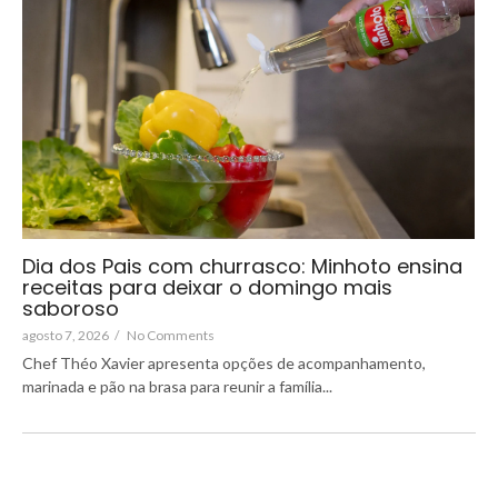
Dia dos Pais com churrasco: Minhoto ensina
receitas para deixar o domingo mais
saboroso
agosto 7, 2026
/
No Comments
Chef Théo Xavier apresenta opções de acompanhamento,
marinada e pão na brasa para reunir a família...