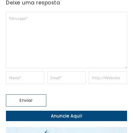
Deixe uma resposta
Anuncie Aqui!