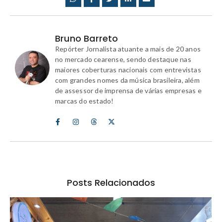
Bruno Barreto
Repórter Jornalista atuante a mais de 20 anos
no mercado cearense, sendo destaque nas
maiores coberturas nacionais com entrevistas
com grandes nomes da música brasileira, além
de assessor de imprensa de várias empresas e
marcas do estado!
Posts Relacionados