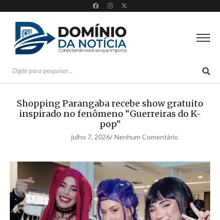
Shopping Parangaba recebe show gratuito
inspirado no fenômeno “Guerreiras do K-
pop”
julho 7, 2026
Nenhum Comentário
/