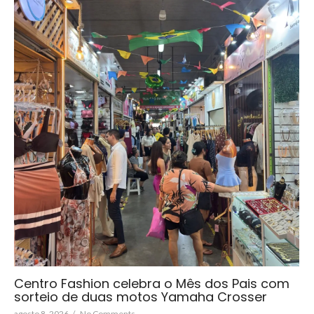
Centro Fashion celebra o Mês dos Pais com
sorteio de duas motos Yamaha Crosser
agosto 8, 2026
/
No Comments