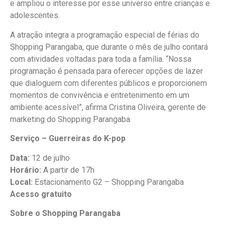
e ampliou o interesse por esse universo entre crianças e
adolescentes.
A atração integra a programação especial de férias do
Shopping Parangaba, que durante o mês de julho contará
com atividades voltadas para toda a família. “Nossa
programação é pensada para oferecer opções de lazer
que dialoguem com diferentes públicos e proporcionem
momentos de convivência e entretenimento em um
ambiente acessível”, afirma Cristina Oliveira, gerente de
marketing do Shopping Parangaba.
Serviço – Guerreiras do K-pop
Data:
12 de julho
Horário:
A partir de 17h
Local:
Estacionamento G2 – Shopping Parangaba
Acesso gratuito
Sobre o Shopping Parangaba