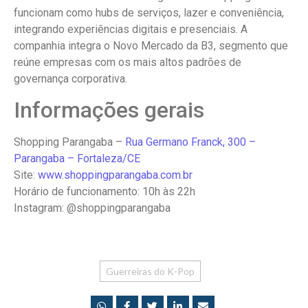
funcionam como hubs de serviços, lazer e conveniência,
integrando experiências digitais e presenciais. A
companhia integra o Novo Mercado da B3, segmento que
reúne empresas com os mais altos padrões de
governança corporativa.
Informações gerais
Shopping Parangaba –
Rua Germano Franck, 300 –
Parangaba – Fortaleza/CE
Site:
www.shoppingparangaba.com.br
Horário de funcionamento: 10h às 22h
Instagram: @shoppingparangaba
Guerreiras do K-Pop