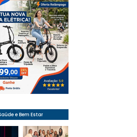
Saúde e Bem Estar