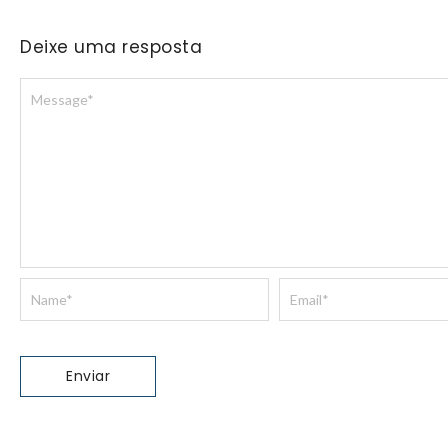
Deixe uma resposta