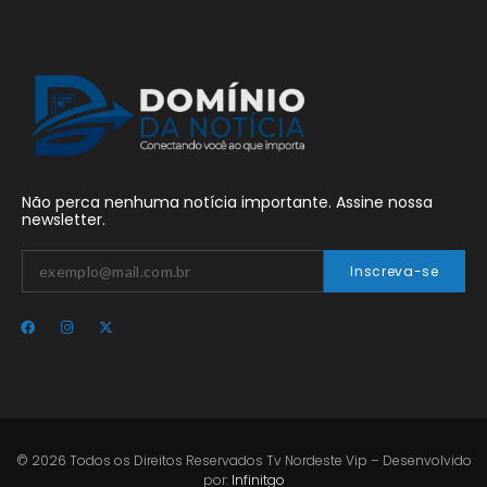
Não perca nenhuma notícia importante. Assine nossa
newsletter.
Inscreva-se
© 2026 Todos os Direitos Reservados Tv Nordeste Vip – Desenvolvido
por:
Infinitgo