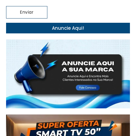
Anuncie Aqui!