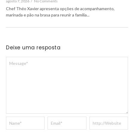
agosto 7, 2026
/
No Comments
Chef Théo Xavier apresenta opções de acompanhamento,
marinada e pão na brasa para reunir a família...
Deixe uma resposta