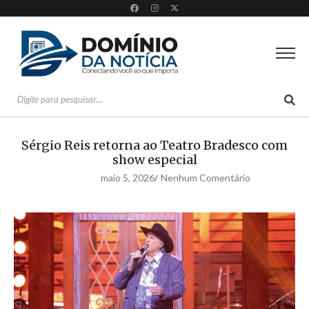
Sérgio Reis retorna ao Teatro Bradesco com
show especial
maio 5, 2026
Nenhum Comentário
/