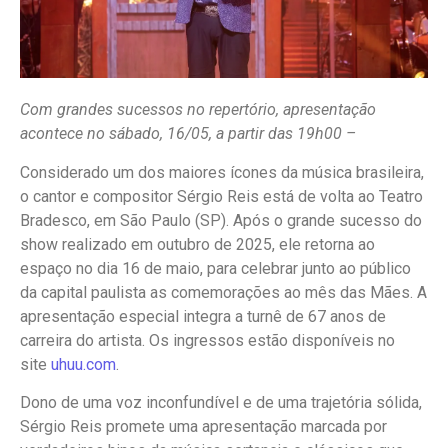
Com grandes sucessos no repertório, apresentação
acontece no sábado, 16/05, a partir das 19h00 –
Considerado um dos maiores ícones da música brasileira,
o cantor e compositor Sérgio Reis está de volta ao Teatro
Bradesco, em São Paulo (SP). Após o grande sucesso do
show realizado em outubro de 2025, ele retorna ao
espaço no dia 16 de maio, para celebrar junto ao público
da capital paulista as comemorações ao mês das Mães. A
apresentação especial integra a turnê de 67 anos de
carreira do artista. Os ingressos estão disponíveis no
site
uhuu.com
.
Dono de uma voz inconfundível e de uma trajetória sólida,
Sérgio Reis promete uma apresentação marcada por