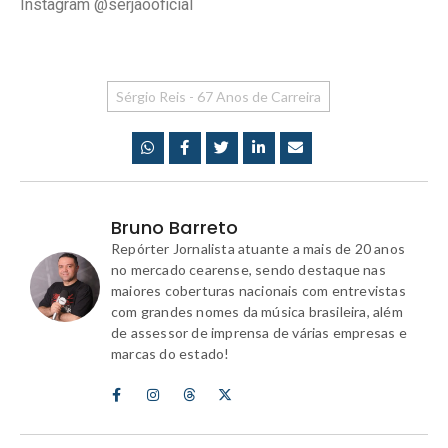
Instagram @serjaooficial
Sérgio Reis - 67 Anos de Carreira
Bruno Barreto
Repórter Jornalista atuante a mais de 20 anos
no mercado cearense, sendo destaque nas
maiores coberturas nacionais com entrevistas
com grandes nomes da música brasileira, além
de assessor de imprensa de várias empresas e
marcas do estado!