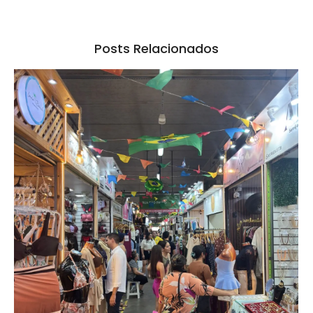
Posts Relacionados