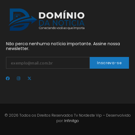
Não perca nenhuma notícia importante. Assine nossa
newsletter.
Inscreva-se
© 2026 Todos os Direitos Reservados Tv Nordeste Vip – Desenvolvido
por:
Infinitgo