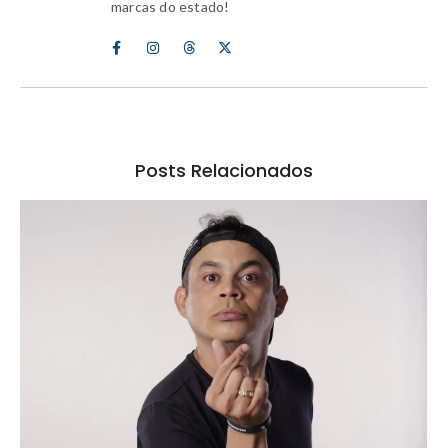
marcas do estado!
Posts Relacionados