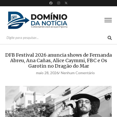
DFB Festival 2026 anuncia shows de Fernanda
Abreu, Ana Cañas, Alice Caymmi, FBC e Os
Garotin no Dragão do Mar
maio 28, 2026
Nenhum Comentário
/