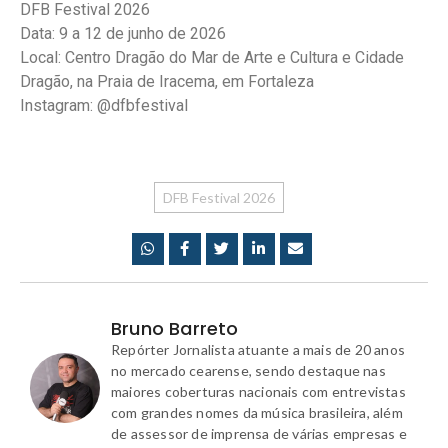
DFB Festival 2026
Data: 9 a 12 de junho de 2026
Local: Centro Dragão do Mar de Arte e Cultura e Cidade
Dragão, na Praia de Iracema, em Fortaleza
Instagram: @dfbfestival
DFB Festival 2026
Bruno Barreto
Repórter Jornalista atuante a mais de 20 anos
no mercado cearense, sendo destaque nas
maiores coberturas nacionais com entrevistas
com grandes nomes da música brasileira, além
de assessor de imprensa de várias empresas e