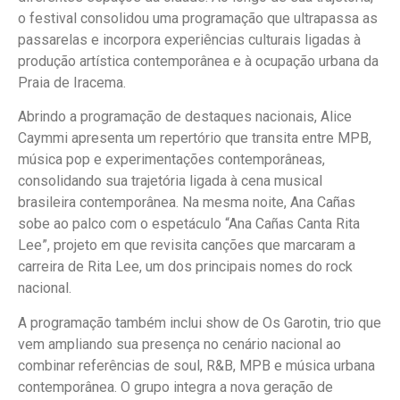
o festival consolidou uma programação que ultrapassa as
passarelas e incorpora experiências culturais ligadas à
produção artística contemporânea e à ocupação urbana da
Praia de Iracema.
Abrindo a programação de destaques nacionais, Alice
Caymmi apresenta um repertório que transita entre MPB,
música pop e experimentações contemporâneas,
consolidando sua trajetória ligada à cena musical
brasileira contemporânea. Na mesma noite, Ana Cañas
sobe ao palco com o espetáculo “Ana Cañas Canta Rita
Lee”, projeto em que revisita canções que marcaram a
carreira de Rita Lee, um dos principais nomes do rock
nacional.
A programação também inclui show de Os Garotin, trio que
vem ampliando sua presença no cenário nacional ao
combinar referências de soul, R&B, MPB e música urbana
contemporânea. O grupo integra a nova geração de