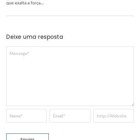
que exalta a força...
Deixe uma resposta