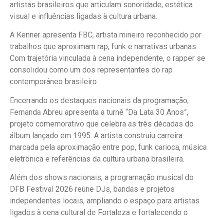
artistas brasileiros que articulam sonoridade, estética
visual e influências ligadas à cultura urbana.
A Kenner apresenta FBC, artista mineiro reconhecido por
trabalhos que aproximam rap, funk e narrativas urbanas.
Com trajetória vinculada à cena independente, o rapper se
consolidou como um dos representantes do rap
contemporâneo brasileiro.
Encerrando os destaques nacionais da programação,
Fernanda Abreu apresenta a turnê “Da Lata 30 Anos”,
projeto comemorativo que celebra as três décadas do
álbum lançado em 1995. A artista construiu carreira
marcada pela aproximação entre pop, funk carioca, música
eletrônica e referências da cultura urbana brasileira.
Além dos shows nacionais, a programação musical do
DFB Festival 2026 reúne DJs, bandas e projetos
independentes locais, ampliando o espaço para artistas
ligados à cena cultural de Fortaleza e fortalecendo o