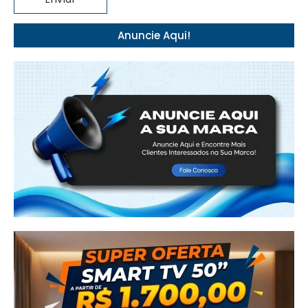
Anuncie Aqui!