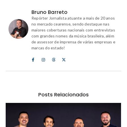
Bruno Barreto
Repórter Jornalista atuante a mais de 20 anos
no mercado cearense, sendo destaque nas
maiores coberturas nacionais com entrevistas
com grandes nomes da música brasileira, além
de assessor de imprensa de várias empresas e
marcas do estado!
Posts Relacionados