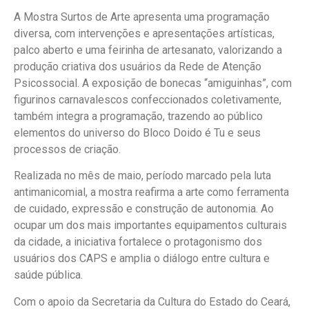
A Mostra Surtos de Arte apresenta uma programação
diversa, com intervenções e apresentações artísticas,
palco aberto e uma feirinha de artesanato, valorizando a
produção criativa dos usuários da Rede de Atenção
Psicossocial. A exposição de bonecas “amiguinhas”, com
figurinos carnavalescos confeccionados coletivamente,
também integra a programação, trazendo ao público
elementos do universo do Bloco Doido é Tu e seus
processos de criação.
Realizada no mês de maio, período marcado pela luta
antimanicomial, a mostra reafirma a arte como ferramenta
de cuidado, expressão e construção de autonomia. Ao
ocupar um dos mais importantes equipamentos culturais
da cidade, a iniciativa fortalece o protagonismo dos
usuários dos CAPS e amplia o diálogo entre cultura e
saúde pública.
Com o apoio da Secretaria da Cultura do Estado do Ceará,