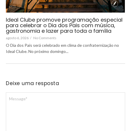
Ideal Clube promove programação especial
para celebrar o Dia dos Pais com música,
gastronomia e lazer para toda a família
agosto 6, 2026
/
No Comments
O Dia dos Pais será celebrado em clima de confraternização no
Ideal Clube. No próximo domingo...
Deixe uma resposta