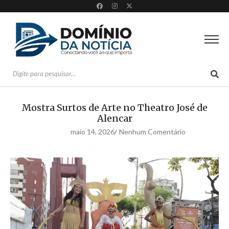
Mostra Surtos de Arte no Theatro José de
Alencar
maio 14, 2026
Nenhum Comentário
/