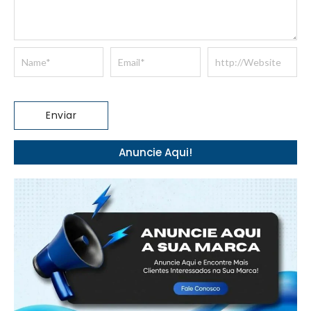
Anuncie Aqui!