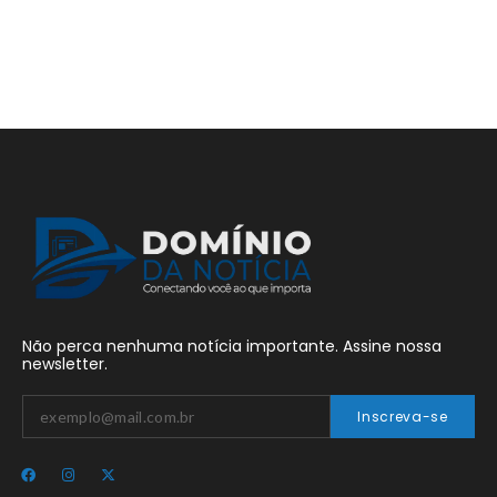
Não perca nenhuma notícia importante. Assine nossa
newsletter.
Inscreva-se