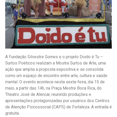
A Fundação Silvestre Gomes e o projeto Doido é Tu –
Surtos Poéticos realizam a Mostra Surtos de Arte, uma
ação que amplia a proposta expositiva e se consolida
como um espaço de encontro entre arte, cultura e saúde
mental. O evento acontece nesta sexta-feira, dia 15 de
maio, a partir das 14h, na Praça Mestre Boca Rica, do
Theatro José de Alencar, reunindo produções e
apresentações protagonizadas por usuários dos Centros
de Atenção Psicossocial (CAPS) de Fortaleza. A entrada é
gratuita.