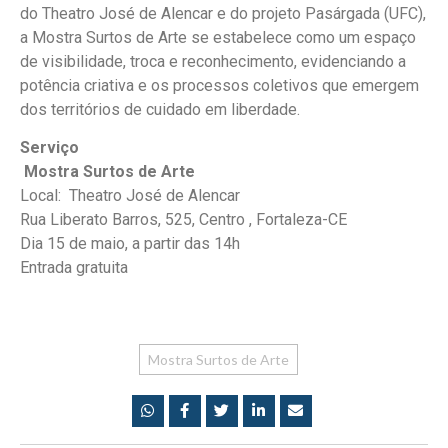
do Theatro José de Alencar e do projeto Pasárgada (UFC),
a Mostra Surtos de Arte se estabelece como um espaço
de visibilidade, troca e reconhecimento, evidenciando a
potência criativa e os processos coletivos que emergem
dos territórios de cuidado em liberdade.
Serviço
Mostra Surtos de Arte
Local: Theatro José de Alencar
Rua Liberato Barros, 525, Centro , Fortaleza-CE
Dia 15 de maio, a partir das 14h
Entrada gratuita
Mostra Surtos de Arte