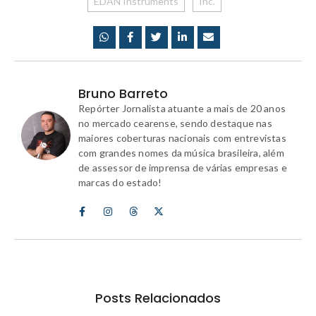
EDAN Instruments
Inc.
Bruno Barreto
Repórter Jornalista atuante a mais de 20 anos
no mercado cearense, sendo destaque nas
maiores coberturas nacionais com entrevistas
com grandes nomes da música brasileira, além
de assessor de imprensa de várias empresas e
marcas do estado!
Posts Relacionados