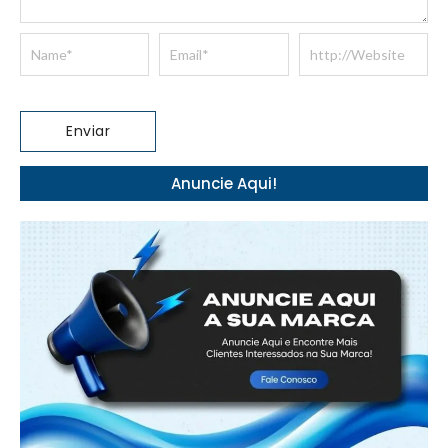
Anuncie Aqui!