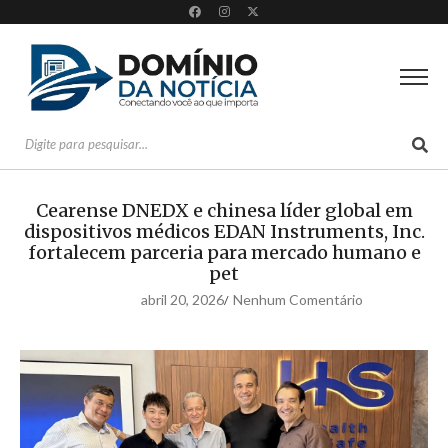
Cearense DNEDX e chinesa líder global em
dispositivos médicos EDAN Instruments, Inc.
fortalecem parceria para mercado humano e
pet
abril 20, 2026
Nenhum Comentário
/