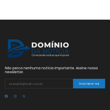
Não perca nenhuma notícia importante. Assine nossa
newsletter.
Inscreva-se