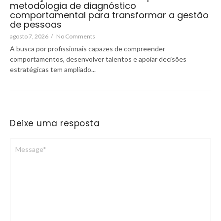
metodologia de diagnóstico
comportamental para transformar a gestão
de pessoas
agosto 7, 2026
/
No Comments
A busca por profissionais capazes de compreender
comportamentos, desenvolver talentos e apoiar decisões
estratégicas tem ampliado...
Deixe uma resposta