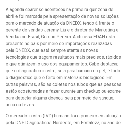
A agenda cearense aconteceu na primeira quinzena de
abril e foi marcada pela apresentação de novas soluções
para o mercado de atuação da DNEDX, tendo à frente o
gerente de vendas Jeremy Liu e o diretor de Marketing e
Vendas no Brasil, Gerson Pereira. A chinesa EDAN está
presente no país por meio de importações realizadas
pela DNEDX, que está sempre atenta às novas
tecnologias que tragam resultados mais precisos, rápidos
e que otimizem o uso dos equipamentos. Cabe destacar,
que o diagnóstico in vitro, seja para humano ou pet, é todo
o diagnóstico que é feito em materiais biológicos. Em
outras palavras, são as coletas nos tubos que as pessoas
estão acostumadas a fazer durante um checkup ou exame
para detectar alguma doença, seja por meio de sangue,
urina ou fezes.
O mercado in vitro (IVD) humano foi o primeiro em atuação
pela DNE Diagnósticos Nordeste, em Fortaleza, no ano de