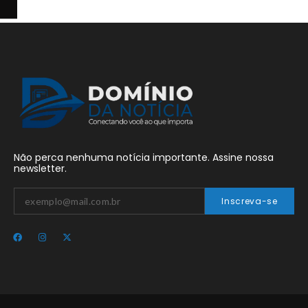
Não perca nenhuma notícia importante. Assine nossa
newsletter.
Inscreva-se