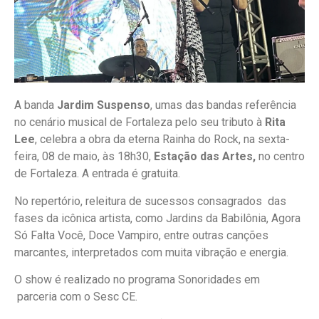
A banda
Jardim Suspenso
, umas das bandas referência
no cenário musical de Fortaleza pelo seu tributo à
Rita
Lee
, celebra a obra da eterna Rainha do Rock, na sexta-
feira, 08 de maio, às 18h30,
Estação das Artes,
no centro
de Fortaleza. A entrada é gratuita.
No repertório, releitura de sucessos consagrados das
fases da icônica artista, como Jardins da Babilônia, Agora
Só Falta Você, Doce Vampiro, entre outras canções
marcantes, interpretados com muita vibração e energia.
O show é realizado no programa Sonoridades em
parceria com o Sesc CE.