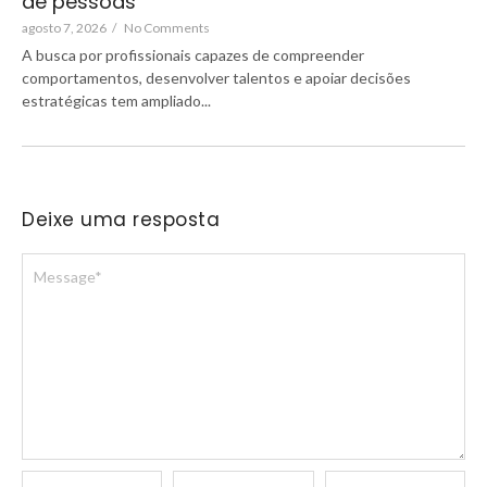
de pessoas
agosto 7, 2026
/
No Comments
A busca por profissionais capazes de compreender
comportamentos, desenvolver talentos e apoiar decisões
estratégicas tem ampliado...
Deixe uma resposta