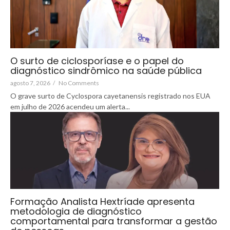
O surto de ciclosporíase e o papel do
diagnóstico sindrômico na saúde pública
agosto 7, 2026
/
No Comments
O grave surto de Cyclospora cayetanensis registrado nos EUA
em julho de 2026 acendeu um alerta...
Formação Analista Hextríade apresenta
metodologia de diagnóstico
comportamental para transformar a gestão