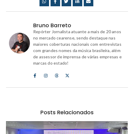
Bruno Barreto
Repórter Jornalista atuante a mais de 20 anos
no mercado cearense, sendo destaque nas
maiores coberturas nacionais com entrevistas
com grandes nomes da música brasileira, além
de assessor de imprensa de várias empresas e
marcas do estado!
Posts Relacionados