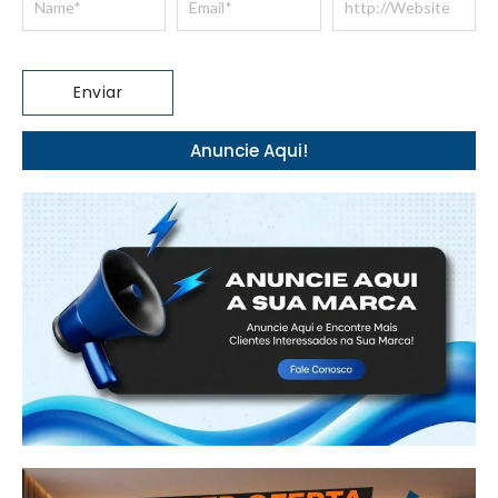
Anuncie Aqui!