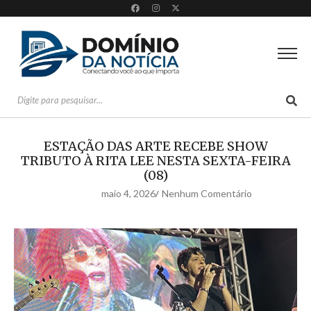
ESTAÇÃO DAS ARTE RECEBE SHOW
TRIBUTO À RITA LEE NESTA SEXTA-FEIRA
(08)
maio 4, 2026
Nenhum Comentário
/