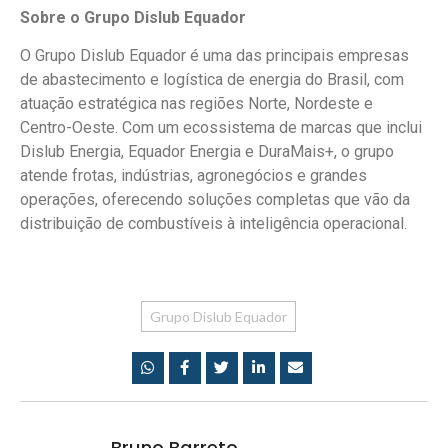
Sobre o Grupo Dislub Equador
O Grupo Dislub Equador é uma das principais empresas
de abastecimento e logística de energia do Brasil, com
atuação estratégica nas regiões Norte, Nordeste e
Centro-Oeste. Com um ecossistema de marcas que inclui
Dislub Energia, Equador Energia e DuraMais+, o grupo
atende frotas, indústrias, agronegócios e grandes
operações, oferecendo soluções completas que vão da
distribuição de combustíveis à inteligência operacional.
Grupo Dislub Equador
Bruno Barreto