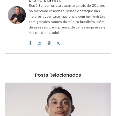
Repórter Jornalista atuante a mais de 20 anos
no mercado cearense, sendo destaque nas
maiores coberturas nacionais com entrevistas
com grandes nomes da música brasileira, além
de assessor de imprensa de várias empresas e
marcas do estado!
Posts Relacionados