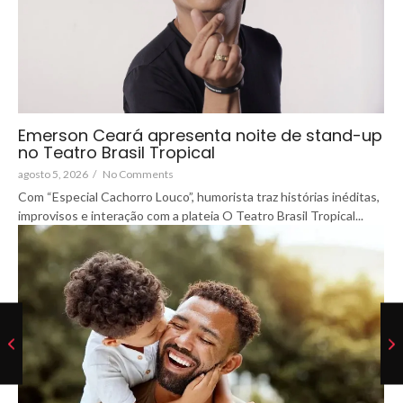
Emerson Ceará apresenta noite de stand-up
no Teatro Brasil Tropical
agosto 5, 2026
/
No Comments
Com “Especial Cachorro Louco”, humorista traz histórias inéditas,
improvisos e interação com a plateia O Teatro Brasil Tropical...