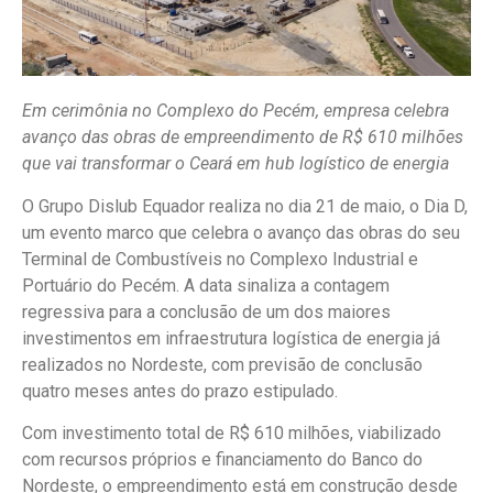
Em cerimônia no Complexo do Pecém, empresa celebra
avanço das obras de empreendimento de R$ 610 milhões
que vai transformar o Ceará em hub logístico de energia
O Grupo Dislub Equador realiza no dia 21 de maio, o Dia D,
um evento marco que celebra o avanço das obras do seu
Terminal de Combustíveis no Complexo Industrial e
Portuário do Pecém. A data sinaliza a contagem
regressiva para a conclusão de um dos maiores
investimentos em infraestrutura logística de energia já
realizados no Nordeste, com previsão de conclusão
quatro meses antes do prazo estipulado.
Com investimento total de R$ 610 milhões, viabilizado
com recursos próprios e financiamento do Banco do
Nordeste, o empreendimento está em construção desde