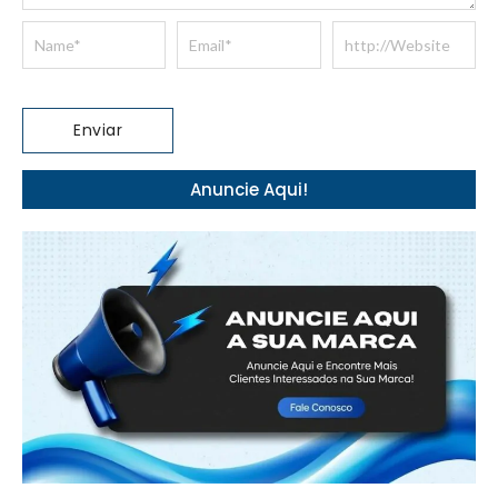
Anuncie Aqui!