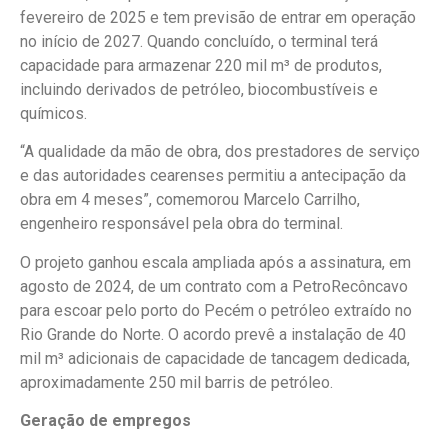
fevereiro de 2025 e tem previsão de entrar em operação
no início de 2027. Quando concluído, o terminal terá
capacidade para armazenar 220 mil m³ de produtos,
incluindo derivados de petróleo, biocombustíveis e
químicos.
“A qualidade da mão de obra, dos prestadores de serviço
e das autoridades cearenses permitiu a antecipação da
obra em 4 meses”, comemorou Marcelo Carrilho,
engenheiro responsável pela obra do terminal.
O projeto ganhou escala ampliada após a assinatura, em
agosto de 2024, de um contrato com a PetroRecôncavo
para escoar pelo porto do Pecém o petróleo extraído no
Rio Grande do Norte. O acordo prevê a instalação de 40
mil m³ adicionais de capacidade de tancagem dedicada,
aproximadamente 250 mil barris de petróleo.
Geração de empregos