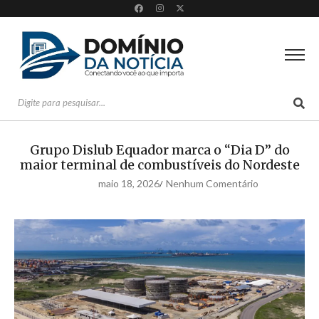
Grupo Dislub Equador marca o “Dia D” do
maior terminal de combustíveis do Nordeste
maio 18, 2026
Nenhum Comentário
/