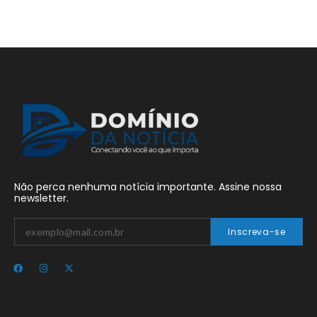
Não perca nenhuma notícia importante. Assine nossa
newsletter.
Inscreva-se