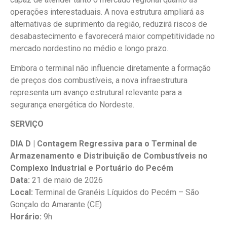
operações interestaduais. A nova estrutura ampliará as
alternativas de suprimento da região, reduzirá riscos de
desabastecimento e favorecerá maior competitividade no
mercado nordestino no médio e longo prazo.
Embora o terminal não influencie diretamente a formação
de preços dos combustíveis, a nova infraestrutura
representa um avanço estrutural relevante para a
segurança energética do Nordeste.
SERVIÇO
DIA D | Contagem Regressiva para o Terminal de
Armazenamento e Distribuição de Combustíveis no
Complexo Industrial e Portuário do Pecém
Data:
21 de maio de 2026
Local:
Terminal de Granéis Líquidos do Pecém – São
Gonçalo do Amarante (CE)
Horário:
9h