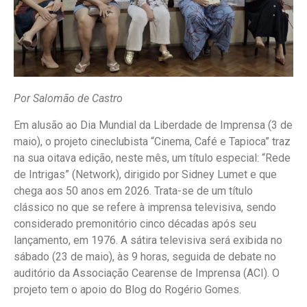
Por Salomão de Castro
Em alusão ao Dia Mundial da Liberdade de Imprensa (3 de
maio), o projeto cineclubista “Cinema, Café e Tapioca” traz
na sua oitava edição, neste mês, um título especial: “Rede
de Intrigas” (Network), dirigido por Sidney Lumet e que
chega aos 50 anos em 2026. Trata-se de um título
clássico no que se refere à imprensa televisiva, sendo
considerado premonitório cinco décadas após seu
lançamento, em 1976. A sátira televisiva será exibida no
sábado (23 de maio), às 9 horas, seguida de debate no
auditório da Associação Cearense de Imprensa (ACI). O
projeto tem o apoio do Blog do Rogério Gomes.