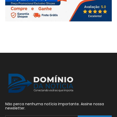
Não perca nenhuma notícia importante. Assine nossa
newsletter.