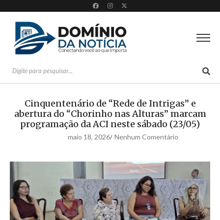
Cinquentenário de “Rede de Intrigas” e
abertura do “Chorinho nas Alturas” marcam
programação da ACI neste sábado (23/05)
maio 18, 2026
Nenhum Comentário
/