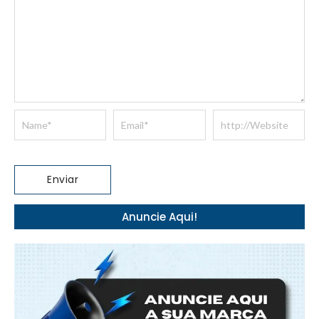
Anuncie Aqui!