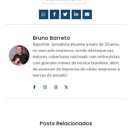
Bruno Barreto
Repórter Jornalista atuante a mais de 20 anos
no mercado cearense, sendo destaque nas
maiores coberturas nacionais com entrevistas
com grandes nomes da música brasileira, além
de assessor de imprensa de várias empresas e
marcas do estado!
Posts Relacionados