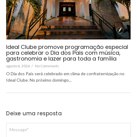
Ideal Clube promove programação especial
para celebrar o Dia dos Pais com música,
gastronomia e lazer para toda a família
agosto 6, 2026
/
No Comments
O Dia dos Pais será celebrado em clima de confraternização no
Ideal Clube. No próximo domingo...
Deixe uma resposta