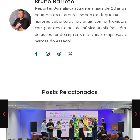
Bruno Barreto
Repórter Jornalista atuante a mais de 20 anos
no mercado cearense, sendo destaque nas
maiores coberturas nacionais com entrevistas
com grandes nomes da música brasileira, além
de assessor de imprensa de várias empresas e
marcas do estado!
Posts Relacionados