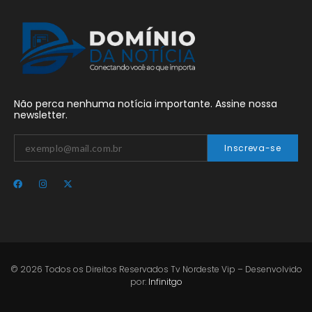
Não perca nenhuma notícia importante. Assine nossa
newsletter.
Inscreva-se
© 2026 Todos os Direitos Reservados Tv Nordeste Vip – Desenvolvido
por:
Infinitgo