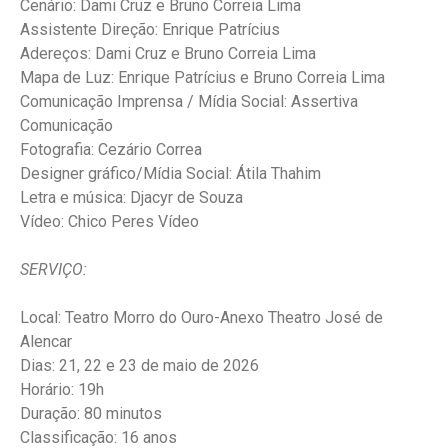
Cenário: Dami Cruz e Bruno Correia Lima
Assistente Direção: Enrique Patrícius
Adereços: Dami Cruz e Bruno Correia Lima
Mapa de Luz: Enrique Patrícius e Bruno Correia Lima
Comunicação Imprensa / Mídia Social: Assertiva
Comunicação
Fotografia: Cezário Correa
Designer gráfico/Mídia Social: Átila Thahim
Letra e música: Djacyr de Souza
Vídeo: Chico Peres Vídeo
SERVIÇO:
Local: Teatro Morro do Ouro-Anexo Theatro José de
Alencar
Dias: 21, 22 e 23 de maio de 2026
Horário: 19h
Duração: 80 minutos
Classificação: 16 anos