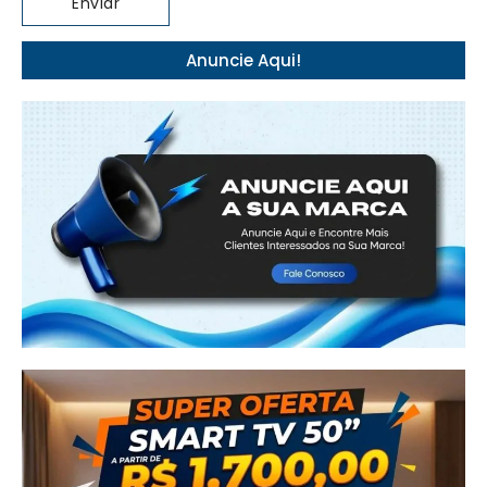
Anuncie Aqui!