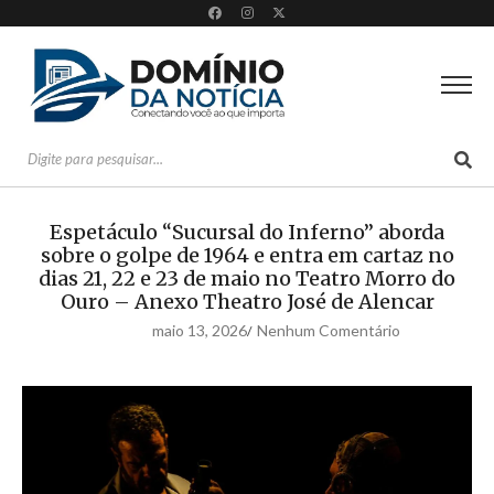
Espetáculo “Sucursal do Inferno” aborda
sobre o golpe de 1964 e entra em cartaz no
dias 21, 22 e 23 de maio no Teatro Morro do
Ouro – Anexo Theatro José de Alencar
maio 13, 2026
Nenhum Comentário
/