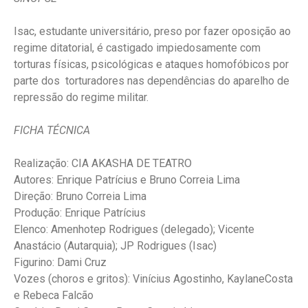
Isac, estudante universitário, preso por fazer oposição ao
regime ditatorial, é castigado impiedosamente com
torturas físicas, psicológicas e ataques homofóbicos por
parte dos torturadores nas dependências do aparelho de
repressão do regime militar.
FICHA TÉCNICA
Realização: CIA AKASHA DE TEATRO
Autores: Enrique Patrícius e Bruno Correia Lima
Direção: Bruno Correia Lima
Produção: Enrique Patrícius
Elenco: Amenhotep Rodrigues (delegado); Vicente
Anastácio (Autarquia); JP Rodrigues (Isac)
Figurino: Dami Cruz
Vozes (choros e gritos): Vinícius Agostinho, KaylaneCosta
e Rebeca Falcão