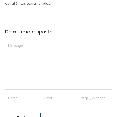
estratégicas tem ampliado...
Deixe uma resposta