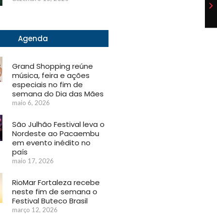
Agenda
Grand Shopping reúne
música, feira e ações
especiais no fim de
semana do Dia das Mães
maio 6, 2026
São Julhão Festival leva o
Nordeste ao Pacaembu
em evento inédito no
país
maio 17, 2026
RioMar Fortaleza recebe
neste fim de semana o
Festival Buteco Brasil
março 12, 2026