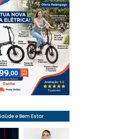
Saúde e Bem Estar