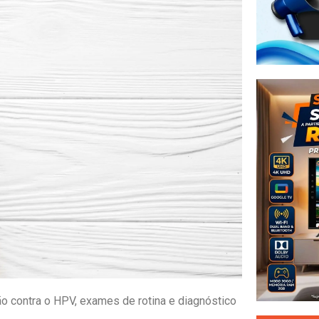
o contra o HPV, exames de rotina e diagnóstico