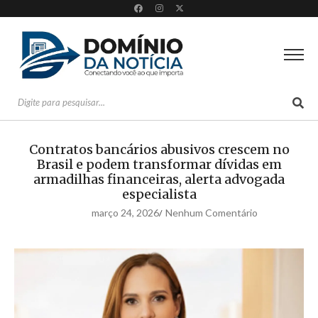
Contratos bancários abusivos crescem no
Brasil e podem transformar dívidas em
armadilhas financeiras, alerta advogada
especialista
março 24, 2026
Nenhum Comentário
/