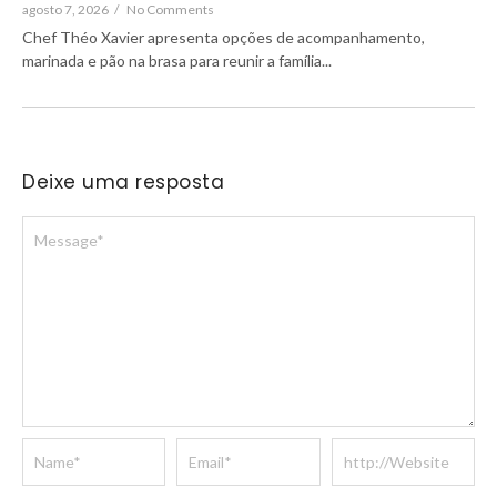
agosto 7, 2026
/
No Comments
Chef Théo Xavier apresenta opções de acompanhamento,
marinada e pão na brasa para reunir a família...
Deixe uma resposta