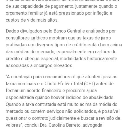
de sua capacidade de pagamento, justamente quando o
orçamento familiar já está pressionado por inflação e
custos de vida mais altos.
Dados divulgados pelo Banco Central e analisados por
consultores jurídicos mostram que as taxas de juros
praticadas em diversos tipos de crédito estão bem acima
das médias de mercado, especialmente em cartões de
crédito e cheque especial, modalidades historicamente
associadas a encargos elevados.
“A orientação para consumidores é que atentem para as
taxas nominais e o Custo Efetivo Total (CET) antes de
fechar um acordo financeiro e procurem ajuda
especializada quando houver indícios de abusividade.
Quando a taxa contratada está muito acima da média do
mercado ou contém serviços não solicitados, é possível
questionar o contrato judicialmente e buscar a revisão de
valores”, conclui Dra. Carolina Barreto, advogada