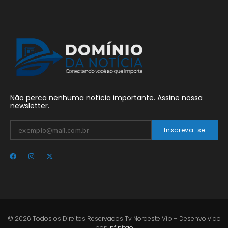
Não perca nenhuma notícia importante. Assine nossa
newsletter.
Inscreva-se
© 2026 Todos os Direitos Reservados Tv Nordeste Vip – Desenvolvido
por:
Infinitgo