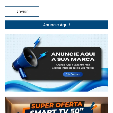
Anuncie Aqui!