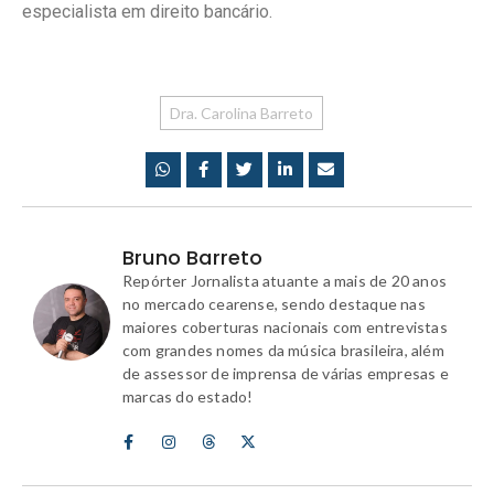
especialista em direito bancário.
Dra. Carolina Barreto
Bruno Barreto
Repórter Jornalista atuante a mais de 20 anos
no mercado cearense, sendo destaque nas
maiores coberturas nacionais com entrevistas
com grandes nomes da música brasileira, além
de assessor de imprensa de várias empresas e
marcas do estado!