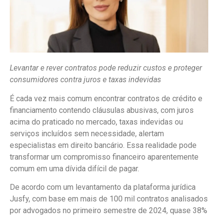
Levantar e rever contratos pode reduzir custos e proteger
consumidores contra juros e taxas indevidas
É cada vez mais comum encontrar contratos de crédito e
financiamento contendo cláusulas abusivas, com juros
acima do praticado no mercado, taxas indevidas ou
serviços incluídos sem necessidade, alertam
especialistas em direito bancário. Essa realidade pode
transformar um compromisso financeiro aparentemente
comum em uma dívida difícil de pagar.
De acordo com um levantamento da plataforma jurídica
Jusfy, com base em mais de 100 mil contratos analisados
por advogados no primeiro semestre de 2024, quase 38%