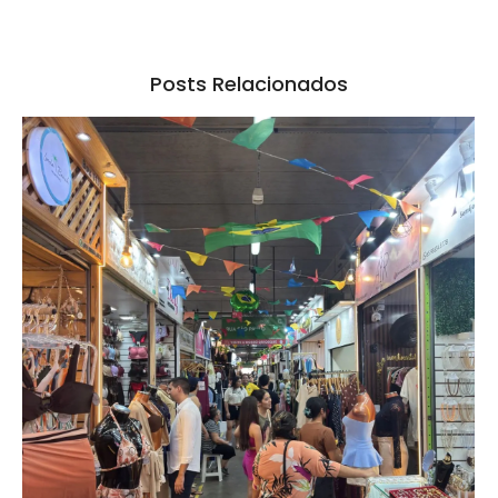
Posts Relacionados