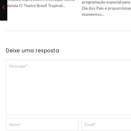
programação especial para 
plateia O Teatro Brasil Tropical...
Dia dos Pais e proporciona
momentos...
Deixe uma resposta