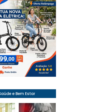
Saúde e Bem Estar