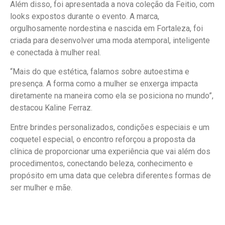
Além disso, foi apresentada a nova coleção da Feitio, com
looks expostos durante o evento. A marca,
orgulhosamente nordestina e nascida em Fortaleza, foi
criada para desenvolver uma moda atemporal, inteligente
e conectada à mulher real.
“Mais do que estética, falamos sobre autoestima e
presença. A forma como a mulher se enxerga impacta
diretamente na maneira como ela se posiciona no mundo”,
destacou Kaline Ferraz.
Entre brindes personalizados, condições especiais e um
coquetel especial, o encontro reforçou a proposta da
clínica de proporcionar uma experiência que vai além dos
procedimentos, conectando beleza, conhecimento e
propósito em uma data que celebra diferentes formas de
ser mulher e mãe.