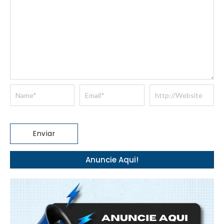
Anuncie Aqui!