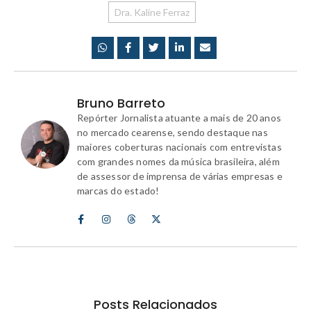
Dra. Kaline Ferraz
Bruno Barreto
Repórter Jornalista atuante a mais de 20 anos
no mercado cearense, sendo destaque nas
maiores coberturas nacionais com entrevistas
com grandes nomes da música brasileira, além
de assessor de imprensa de várias empresas e
marcas do estado!
Posts Relacionados