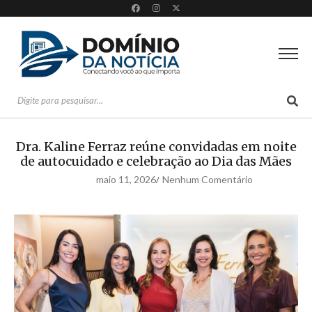
Dra. Kaline Ferraz reúne convidadas em noite
de autocuidado e celebração ao Dia das Mães
maio 11, 2026
Nenhum Comentário
/