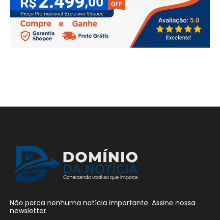
Não perca nenhuma notícia importante. Assine nossa
newsletter.