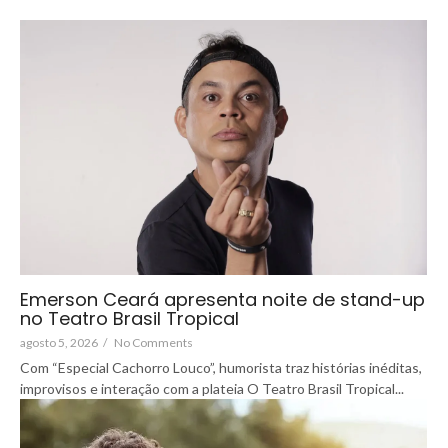
Emerson Ceará apresenta noite de stand-up
no Teatro Brasil Tropical
agosto 5, 2026
/
No Comments
Com “Especial Cachorro Louco”, humorista traz histórias inéditas,
improvisos e interação com a plateia O Teatro Brasil Tropical...