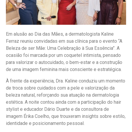
Em alusão ao Dia das Mães, a dermatologista Kaline
Ferraz reuniu convidadas em sua clínica para o evento “A
Beleza de ser Mãe: Uma Celebração à Sua Essência”. A
ocasião foi marcada por um coquetel intimista, pensado
para valorizar o autocuidado, o bem-estar e a construção
de uma imagem feminina mais consciente e estratégica.
À frente da experiência, Dra. Kaline conduziu um momento
de troca sobre cuidados com a pele e valorização da
beleza natural, reforçando sua atuação na dermatologia
estética. A noite contou ainda com a participação do hair
stylist e educador Dário Duarte e da consultora de
imagem Érika Coelho, que trouxeram insights sobre estilo,
identidade e posicionamento pessoal.