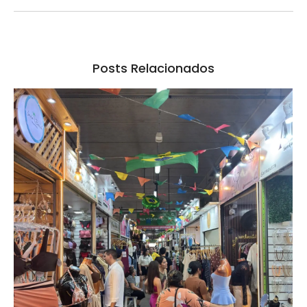
Posts Relacionados