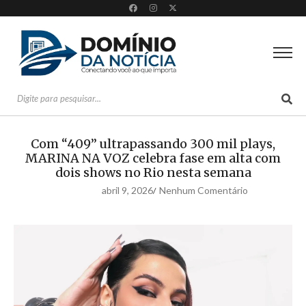
Com “409” ultrapassando 300 mil plays,
MARINA NA VOZ celebra fase em alta com
dois shows no Rio nesta semana
abril 9, 2026
Nenhum Comentário
/