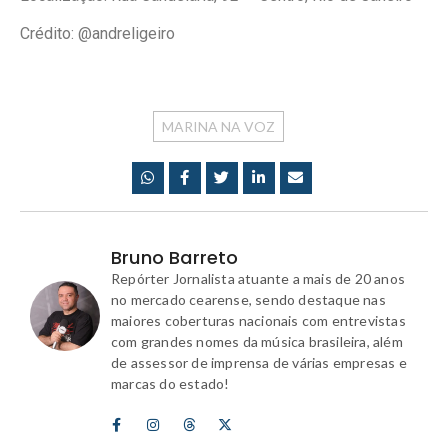
Crédito: @andreligeiro
MARINA NA VOZ
Bruno Barreto
Repórter Jornalista atuante a mais de 20 anos
no mercado cearense, sendo destaque nas
maiores coberturas nacionais com entrevistas
com grandes nomes da música brasileira, além
de assessor de imprensa de várias empresas e
marcas do estado!