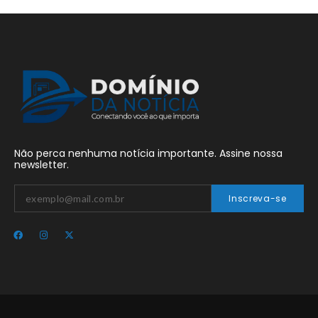
Não perca nenhuma notícia importante. Assine nossa
newsletter.
Inscreva-se