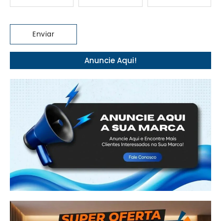
Anuncie Aqui!