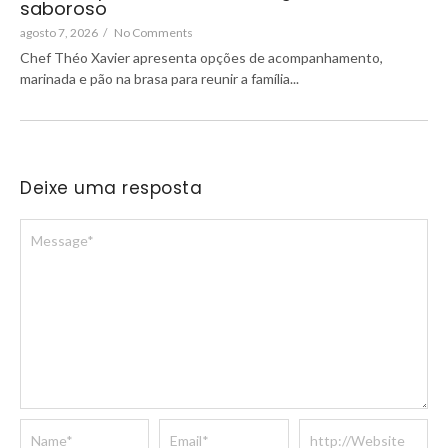
saboroso
agosto 7, 2026
/
No Comments
Chef Théo Xavier apresenta opções de acompanhamento,
marinada e pão na brasa para reunir a família...
Deixe uma resposta