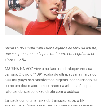
Sucesso do single impulsiona agenda ao vivo da artista,
que se apresenta na Lapa e no Centro em sequência de
shows no RJ
MARINA NA VOZ vive uma fase de destaque em sua
carreira. O single “409” acaba de ultrapassar a marca de
300 mil plays nas plataformas digitais, consolidando-se
como um dos maiores sucessos da artista até aqui e
reforçando sua conexão direta com o público.
Lançada como uma faixa de transição após o EP