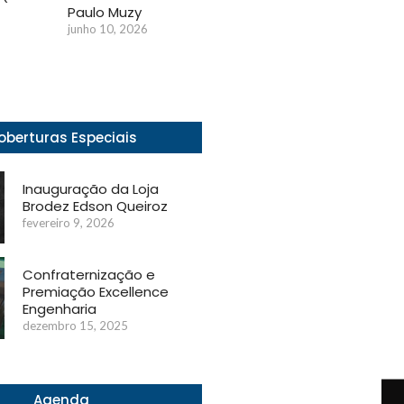
Paulo Muzy
junho 10, 2026
oberturas Especiais
Inauguração da Loja
Brodez Edson Queiroz
fevereiro 9, 2026
Confraternização e
Premiação Excellence
Engenharia
dezembro 15, 2025
Agenda