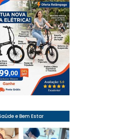
Saúde e Bem Estar