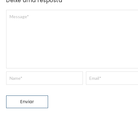
Deixe uma resposta