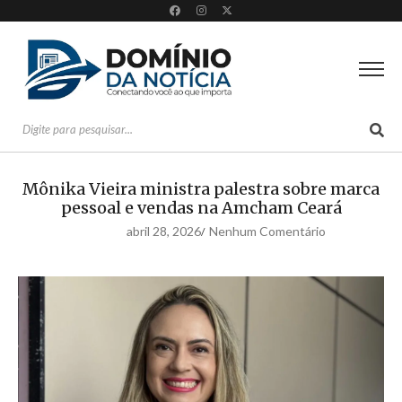
Mônika Vieira ministra palestra sobre marca
pessoal e vendas na Amcham Ceará
abril 28, 2026
Nenhum Comentário
/