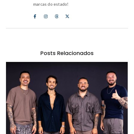
marcas do estado!
Posts Relacionados