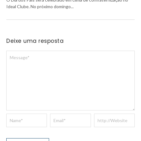
Ideal Clube. No próximo domingo...
Deixe uma resposta