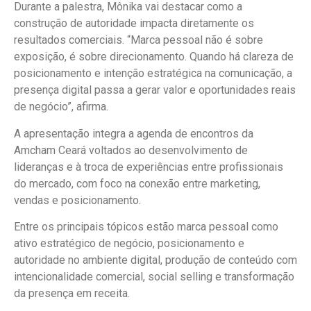
Durante a palestra, Mônika vai destacar como a
construção de autoridade impacta diretamente os
resultados comerciais. “Marca pessoal não é sobre
exposição, é sobre direcionamento. Quando há clareza de
posicionamento e intenção estratégica na comunicação, a
presença digital passa a gerar valor e oportunidades reais
de negócio”, afirma.
A apresentação integra a agenda de encontros da
Amcham Ceará voltados ao desenvolvimento de
lideranças e à troca de experiências entre profissionais
do mercado, com foco na conexão entre marketing,
vendas e posicionamento.
Entre os principais tópicos estão marca pessoal como
ativo estratégico de negócio, posicionamento e
autoridade no ambiente digital, produção de conteúdo com
intencionalidade comercial, social selling e transformação
da presença em receita.