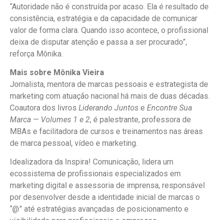
“Autoridade não é construída por acaso. Ela é resultado de
consistência, estratégia e da capacidade de comunicar
valor de forma clara. Quando isso acontece, o profissional
deixa de disputar atenção e passa a ser procurado”,
reforça Mônika.
Mais sobre Mônika Vieira
Jornalista, mentora de marcas pessoais e estrategista de
marketing com atuação nacional há mais de duas décadas.
Coautora dos livros
Liderando Juntos
e
Encontre Sua
Marca — Volumes 1 e 2
, é palestrante, professora de
MBAs e facilitadora de cursos e treinamentos nas áreas
de marca pessoal, vídeo e marketing.
Idealizadora da Inspira! Comunicação, lidera um
ecossistema de profissionais especializados em
marketing digital e assessoria de imprensa, responsável
por desenvolver desde a identidade inicial de marcas o
“@” até estratégias avançadas de posicionamento e