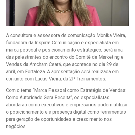
A consultora e assessora de comunicação Mônika Vieira,
fundadora da Inspira! Comunicação e especialista em
marca pessoal e posicionamento estratégico, será uma
das palestrantes do encontro do Comitê de Marketing e
Vendas da Amcham Ceará, que acontece no dia 29 de
abril, em Fortaleza. A apresentação será realizada em
conjunto com Lucas Vieira, da 2P Treinamentos.
Com o tema “Marca Pessoal como Estratégia de Vendas:
Como Autoridade Gera Receita”, os especialistas
abordarão como executivos e empresários podem utilizar
o posicionamento e a presença digital como ferramentas
para geração de oportunidades e crescimento nos
negócios.