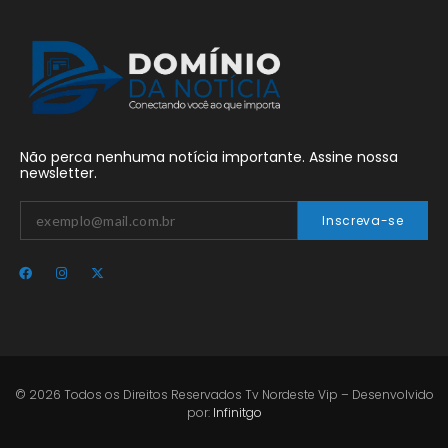
Não perca nenhuma notícia importante. Assine nossa
newsletter.
Inscreva-se
© 2026 Todos os Direitos Reservados Tv Nordeste Vip – Desenvolvido
por:
Infinitgo