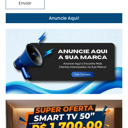
Anuncie Aqui!