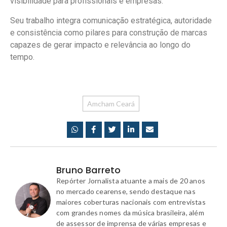
visibilidade para profissionais e empresas.
Seu trabalho integra comunicação estratégica, autoridade
e consistência como pilares para construção de marcas
capazes de gerar impacto e relevância ao longo do
tempo.
Amcham Ceará
Bruno Barreto
Repórter Jornalista atuante a mais de 20 anos
no mercado cearense, sendo destaque nas
maiores coberturas nacionais com entrevistas
com grandes nomes da música brasileira, além
de assessor de imprensa de várias empresas e