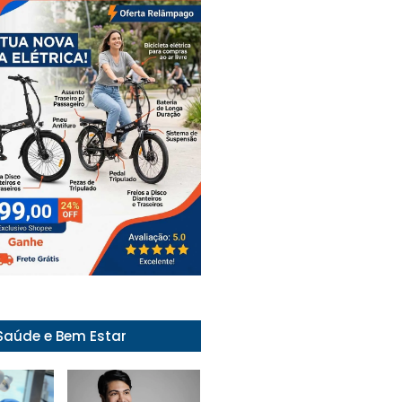
Saúde e Bem Estar