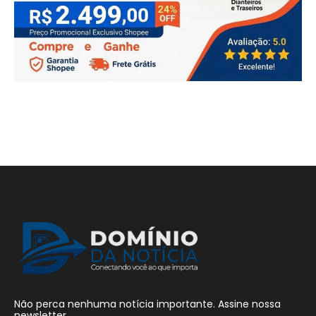
Não perca nenhuma notícia importante. Assine nossa
newsletter.