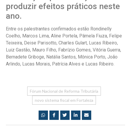
produzir efeitos práticos neste
ano.
Entre os palestrantes confirmados estão Rondinelly
Coelho, Marcos Lima, Aline Portela, Pâmela Fiuza, Felipe
Teixeira, Deise Parisotto, Charles Gulart, Lucas Ribeiro,
Luiz Gastão, Mauro Filho, Fabrízio Gomes, Vitória Guerra,
Bernadete Griboge, Natália Santos, Mônica Porto, João
Arlindo, Lucas Morais, Patrícia Alves e Lucas Ribeiro.
Fórum Nacional de Reforma Tributária
novo sistema fiscal em Fortaleza