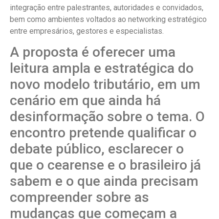
integração entre palestrantes, autoridades e convidados,
bem como ambientes voltados ao networking estratégico
entre empresários, gestores e especialistas.
A proposta é oferecer uma
leitura ampla e estratégica do
novo modelo tributário, em um
cenário em que ainda há
desinformação sobre o tema. O
encontro pretende qualificar o
debate público, esclarecer o
que o cearense e o brasileiro já
sabem e o que ainda precisam
compreender sobre as
mudanças que começam a