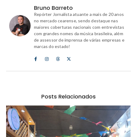
Bruno Barreto
Repórter Jornalista atuante a mais de 20 anos
no mercado cearense, sendo destaque nas
maiores coberturas nacionais com entrevistas
com grandes nomes da música brasileira, além
de assessor de imprensa de várias empresas e
marcas do estado!
Posts Relacionados