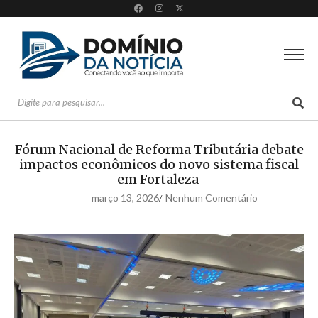
Fórum Nacional de Reforma Tributária debate
impactos econômicos do novo sistema fiscal
em Fortaleza
março 13, 2026
Nenhum Comentário
/