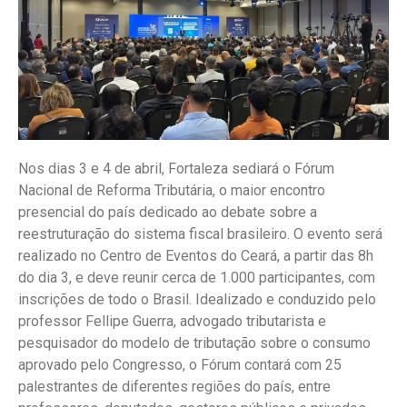
Nos dias 3 e 4 de abril, Fortaleza sediará o Fórum
Nacional de Reforma Tributária, o maior encontro
presencial do país dedicado ao debate sobre a
reestruturação do sistema fiscal brasileiro. O evento será
realizado no Centro de Eventos do Ceará, a partir das 8h
do dia 3, e deve reunir cerca de 1.000 participantes, com
inscrições de todo o Brasil. Idealizado e conduzido pelo
professor Fellipe Guerra, advogado tributarista e
pesquisador do modelo de tributação sobre o consumo
aprovado pelo Congresso, o Fórum contará com 25
palestrantes de diferentes regiões do país, entre