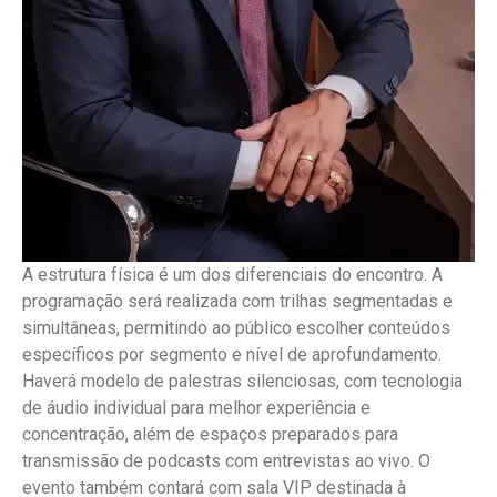
A estrutura física é um dos diferenciais do encontro. A
programação será realizada com trilhas segmentadas e
simultâneas, permitindo ao público escolher conteúdos
específicos por segmento e nível de aprofundamento.
Haverá modelo de palestras silenciosas, com tecnologia
de áudio individual para melhor experiência e
concentração, além de espaços preparados para
transmissão de podcasts com entrevistas ao vivo. O
evento também contará com sala VIP destinada à