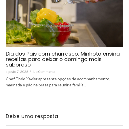
Dia dos Pais com churrasco: Minhoto ensina
receitas para deixar o domingo mais
saboroso
agosto 7, 2026
/
No Comments
Chef Théo Xavier apresenta opções de acompanhamento,
marinada e pão na brasa para reunir a família...
Deixe uma resposta