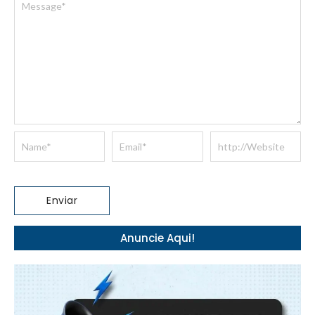
Anuncie Aqui!