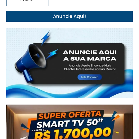
Anuncie Aqui!