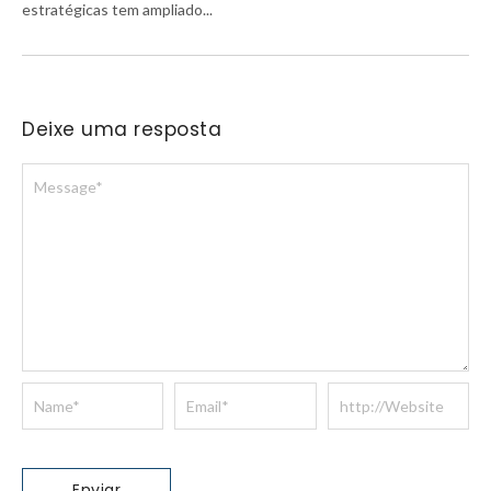
estratégicas tem ampliado...
Deixe uma resposta