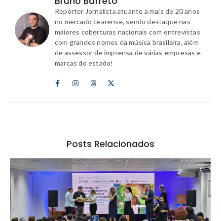
Bruno Barreto
Repórter Jornalista atuante a mais de 20 anos
no mercado cearense, sendo destaque nas
maiores coberturas nacionais com entrevistas
com grandes nomes da música brasileira, além
de assessor de imprensa de várias empresas e
marcas do estado!
Posts Relacionados