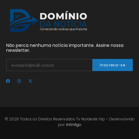
Não perca nenhuma notícia importante. Assine nossa
newsletter.
Inscreva-se
© 2026 Todos os Direitos Reservados Tv Nordeste Vip – Desenvolvido
por:
Infinitgo