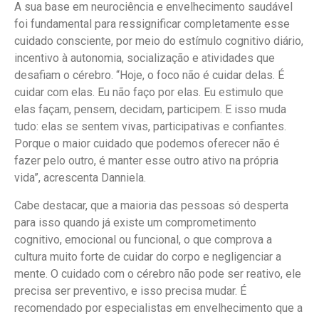
A sua base em neurociência e envelhecimento saudável
foi fundamental para ressignificar completamente esse
cuidado consciente, por meio do estímulo cognitivo diário,
incentivo à autonomia, socialização e atividades que
desafiam o cérebro. “Hoje, o foco não é cuidar delas. É
cuidar com elas. Eu não faço por elas. Eu estimulo que
elas façam, pensem, decidam, participem. E isso muda
tudo: elas se sentem vivas, participativas e confiantes.
Porque o maior cuidado que podemos oferecer não é
fazer pelo outro, é manter esse outro ativo na própria
vida”, acrescenta Danniela.
Cabe destacar, que a maioria das pessoas só desperta
para isso quando já existe um comprometimento
cognitivo, emocional ou funcional, o que comprova a
cultura muito forte de cuidar do corpo e negligenciar a
mente. O cuidado com o cérebro não pode ser reativo, ele
precisa ser preventivo, e isso precisa mudar. É
recomendado por especialistas em envelhecimento que a