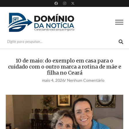
10 de maio: do exemplo em casa para o
cuidado com o outro marca a rotina de mãe e
filha no Ceará
maio 4, 2026
Nenhum Comentário
/