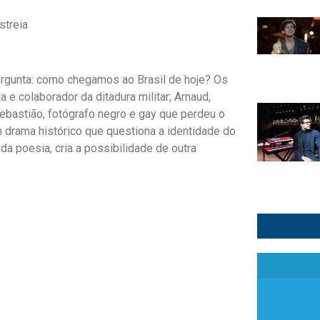
streia
rgunta: como chegamos ao Brasil de hoje? Os
e colaborador da ditadura militar; Arnaud,
ebastião, fotógrafo negro e gay que perdeu o
drama histórico que questiona a identidade do
 da poesia, cria a possibilidade de outra