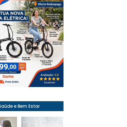
Saúde e Bem Estar