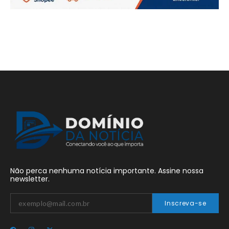
Não perca nenhuma notícia importante. Assine nossa
newsletter.
Inscreva-se