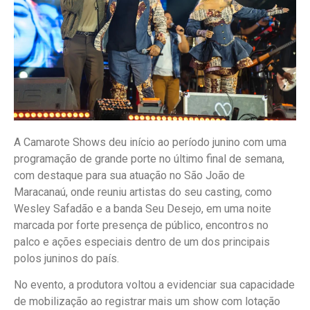
A Camarote Shows deu início ao período junino com uma
programação de grande porte no último final de semana,
com destaque para sua atuação no São João de
Maracanaú, onde reuniu artistas do seu casting, como
Wesley Safadão e a banda Seu Desejo, em uma noite
marcada por forte presença de público, encontros no
palco e ações especiais dentro de um dos principais
polos juninos do país.
No evento, a produtora voltou a evidenciar sua capacidade
de mobilização ao registrar mais um show com lotação