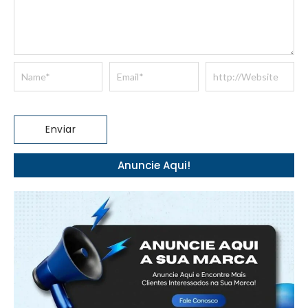
Anuncie Aqui!