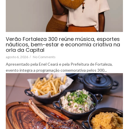
Verão Fortaleza 300 reúne música, esportes
náuticos, bem-estar e economia criativa na
orla da Capital
agosto 6, 2026
/
No Comments
Apresentado pela Enel Ceará e pela Prefeitura de Fortaleza,
evento integra a programação comemorativa pelos 300...