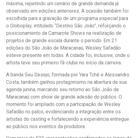
máxima, repetindo um cenário de grande demanda já
observado em edições anteriores. A ocasião também foi
escolhida para a gravação de um programa especial para
o Globoplay, intitulado “Destino São João”, reforçando o
posicionamento da Camarote Shows na realização de
projetos de grande escala durante o período. Em 21
edições do São João de Maracanaú, Wesley Safadão
esteve presente em todas. A cidade foi, inclusive, onde o
artista teve seu primeiro fã-clube no início da carreira.
A banda Seu Desejo, formada por Yara Tchê e Alessandro
Costa, também ganhou protagonismo na abertura da sua
agenda junina, marcando seu retorno ao São João de
Maracanaú com show de grande adesão do público. O
momento foi ampliado com a participação de Wesley
Safadão no palco, evidenciando a integração entre os
artistas do casting e fortalecendo a experiência entregue
ao público nos eventos da produtora.