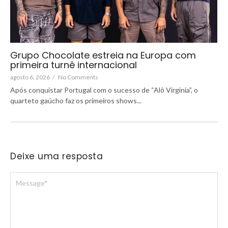
Grupo Chocolate estreia na Europa com
primeira turnê internacional
agosto 6, 2026
/
No Comments
Após conquistar Portugal com o sucesso de “Alô Virgínia”, o
quarteto gaúcho faz os primeiros shows...
Deixe uma resposta