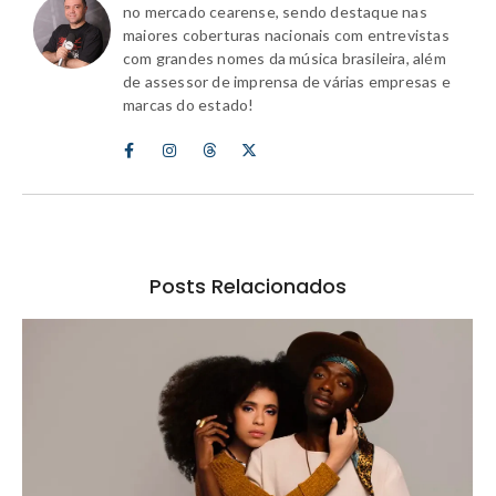
no mercado cearense, sendo destaque nas
maiores coberturas nacionais com entrevistas
com grandes nomes da música brasileira, além
de assessor de imprensa de várias empresas e
marcas do estado!
Posts Relacionados