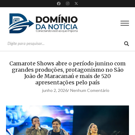
Camarote Shows abre o período junino com
grandes produções, protagonismo no São
João de Maracanaú e mais de 520
apresentações pelo país
junho 2, 2026
Nenhum Comentário
/